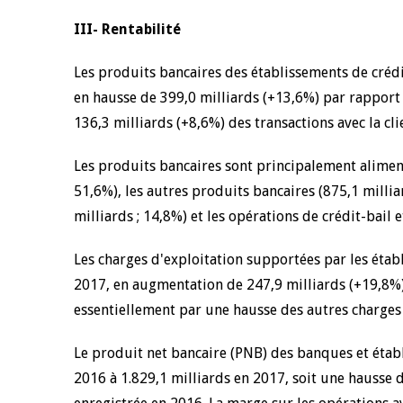
III- Rentabilité
Les produits bancaires des établissements de crédi
en hausse de 399,0 milliards (+13,6%) par rapport
136,3 milliards (+8,6%) des transactions avec la cli
Les produits bancaires sont principalement alimenté
51,6%), les autres produits bancaires (875,1 milliar
milliards ; 14,8%) et les opérations de crédit-bail e
Les charges d'exploitation supportées par les établ
2017, en augmentation de 247,9 milliards (+19,8%)
essentiellement par une hausse des autres charges 
Le produit net bancaire (PNB) des banques et établ
2016 à 1.829,1 milliards en 2017, soit une hausse