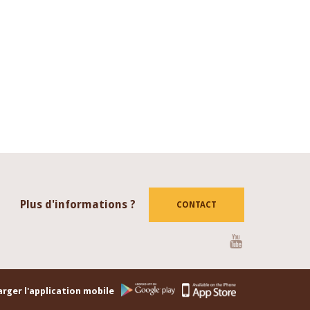
Plus d'informations ?
CONTACT
Youtube
rger l'application mobile