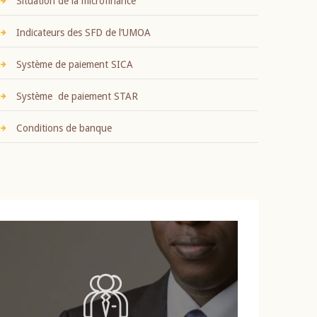
Situation de la microfinance
Indicateurs des SFD de l’UMOA
Système de paiement SICA
Système de paiement STAR
Conditions de banque