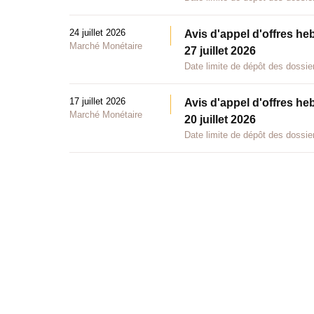
24 juillet 2026
Avis d'appel d'offres he
Marché Monétaire
27 juillet 2026
Date limite de dépôt des dossier
17 juillet 2026
Avis d'appel d'offres he
Marché Monétaire
20 juillet 2026
Date limite de dépôt des dossier