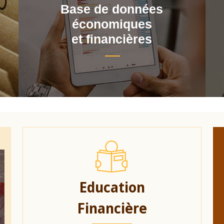
Base de données
économiques
et financières
Education
Financière