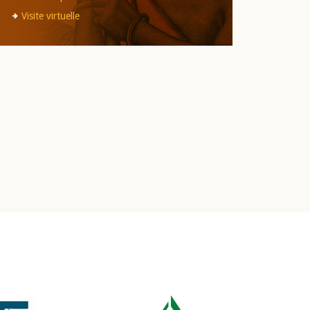
Visite virtuelle