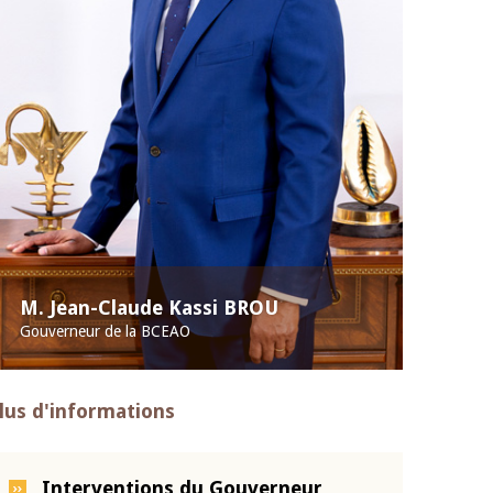
M. Jean-Claude Kassi BROU
Gouverneur de la BCEAO
lus d'informations
Interventions du Gouverneur