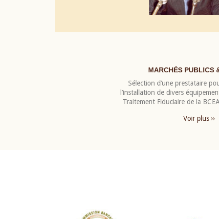
MARCHÉS PUBLICS 
Sélection d’une prestataire pou
l’installation de divers équipeme
Traitement Fiduciaire de la BC
Voir plus ››