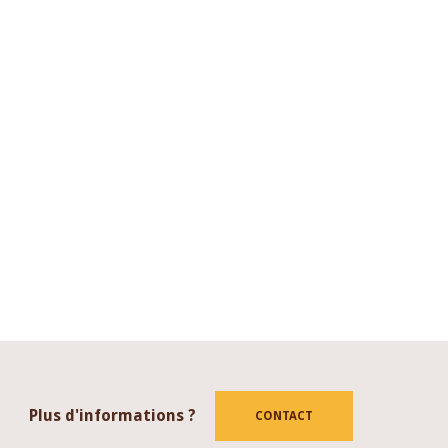
Plus d'informations ?
CONTACT