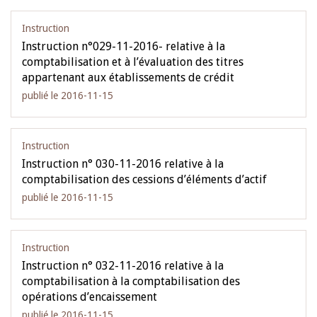
Instruction
Instruction n°029-11-2016- relative à la
comptabilisation et à l’évaluation des titres
appartenant aux établissements de crédit
publié le 2016-11-15
Instruction
Instruction n° 030-11-2016 relative à la
comptabilisation des cessions d’éléments d’actif
publié le 2016-11-15
Instruction
Instruction n° 032-11-2016 relative à la
comptabilisation à la comptabilisation des
opérations d’encaissement
publié le 2016-11-15