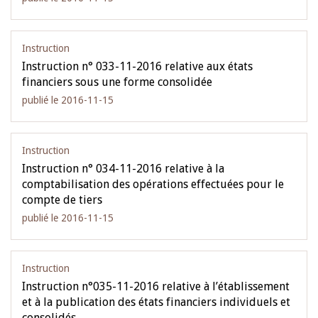
Instruction
Instruction n° 033-11-2016 relative aux états
financiers sous une forme consolidée
publié le 2016-11-15
Instruction
Instruction n° 034-11-2016 relative à la
comptabilisation des opérations effectuées pour le
compte de tiers
publié le 2016-11-15
Instruction
Instruction n°035-11-2016 relative à l’établissement
et à la publication des états financiers individuels et
consolidés