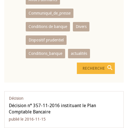
Communiqué_de_presse
Conditions de banque
Divers
Dispositif prudentiel
Conditions_banque
actualités
Décision
Décision n° 357-11-2016 instituant le Plan
Comptable Bancaire
publié le 2016-11-15