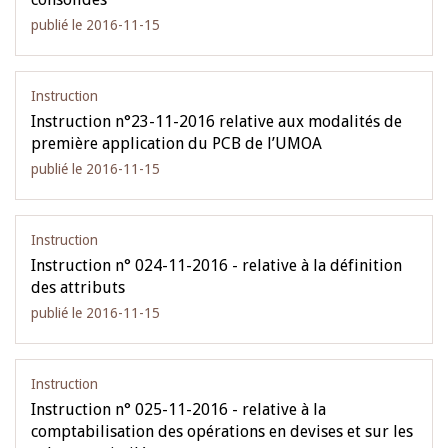
publié le 2016-11-15
Instruction
Instruction n°23-11-2016 relative aux modalités de
première application du PCB de l’UMOA
publié le 2016-11-15
Instruction
Instruction n° 024-11-2016 - relative à la définition
des attributs
publié le 2016-11-15
Instruction
Instruction n° 025-11-2016 - relative à la
comptabilisation des opérations en devises et sur les