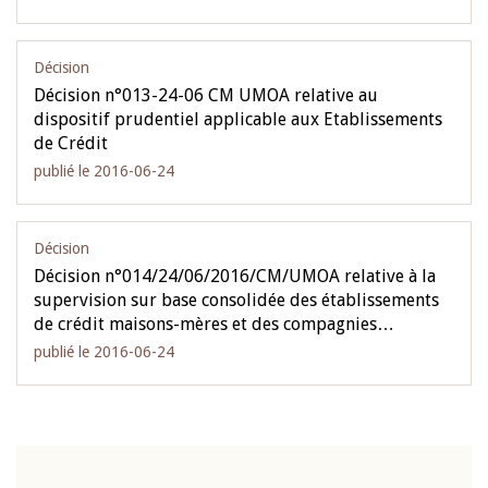
Décision
Décision n°013-24-06 CM UMOA relative au
dispositif prudentiel applicable aux Etablissements
de Crédit
publié le 2016-06-24
Décision
Décision n°014/24/06/2016/CM/UMOA relative à la
supervision sur base consolidée des établissements
de crédit maisons-mères et des compagnies…
publié le 2016-06-24