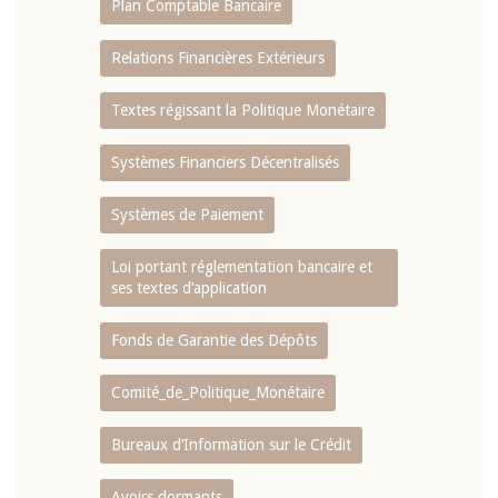
Plan Comptable Bancaire
Relations Financières Extérieurs
Textes régissant la Politique Monétaire
Systèmes Financiers Décentralisés
Systèmes de Paiement
Loi portant réglementation bancaire et
ses textes d’application
Fonds de Garantie des Dépôts
Comité_de_Politique_Monétaire
Bureaux d’Information sur le Crédit
Avoirs dormants