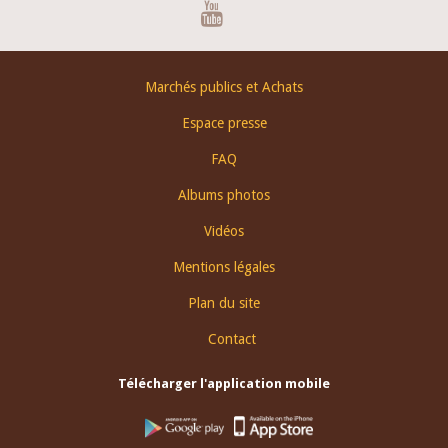
Youtube
Footer
Marchés publics et Achats
menu
Espace presse
FAQ
Albums photos
Vidéos
Mentions légales
Plan du site
Contact
Télécharger l'application mobile