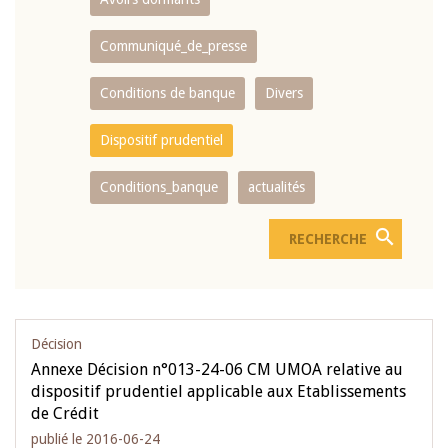
Communiqué_de_presse
Conditions de banque
Divers
Dispositif prudentiel
Conditions_banque
actualités
Décision
Annexe Décision n°013-24-06 CM UMOA relative au
dispositif prudentiel applicable aux Etablissements
de Crédit
publié le 2016-06-24