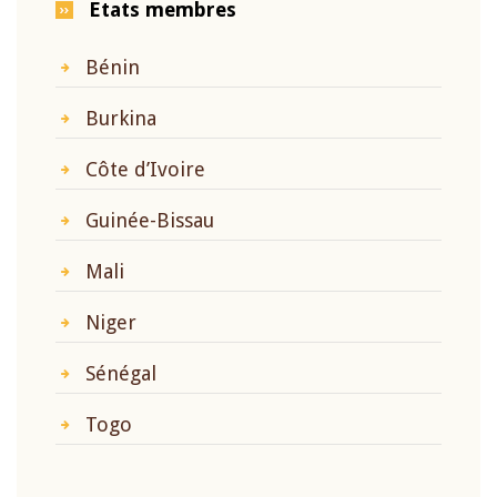
Etats membres
Bénin
Burkina
Côte d’Ivoire
Guinée-Bissau
Mali
Niger
Sénégal
Togo