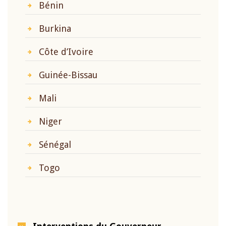
Bénin
Burkina
Côte d’Ivoire
Guinée-Bissau
Mali
Niger
Sénégal
Togo