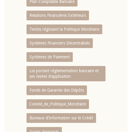
Plan Comptable Bancaire
Relations Financières Extérieurs
Textes régissant la Politique Monétaire
Systèmes Financiers Décentralisés
Systèmes de Paiement
Loi portant réglementation bancaire et
ses textes d’application
Fonds de Garantie des Dépôts
Comité_de_Politique_Monétaire
Bureaux d’Information sur le Crédit
Avoirs dormants