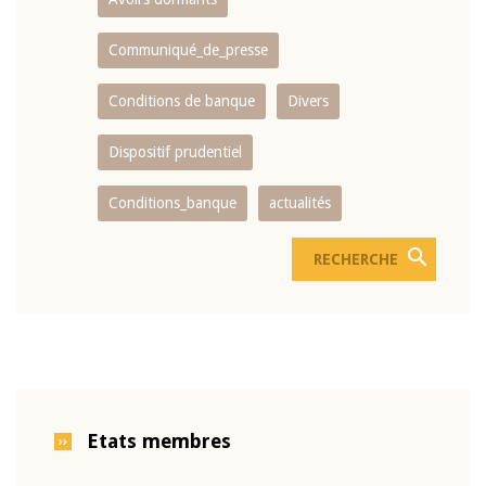
Communiqué_de_presse
Conditions de banque
Divers
Dispositif prudentiel
Conditions_banque
actualités
Etats membres