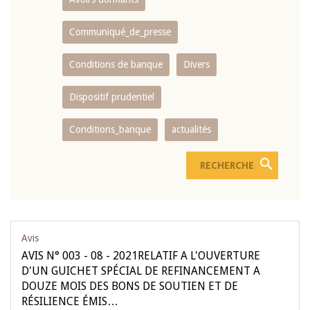
Communiqué_de_presse
Conditions de banque
Divers
Dispositif prudentiel
Conditions_banque
actualités
Avis
AVIS N° 003 - 08 - 2021RELATIF A L'OUVERTURE
D'UN GUICHET SPÉCIAL DE REFINANCEMENT A
DOUZE MOIS DES BONS DE SOUTIEN ET DE
RÉSILIENCE ÉMIS…