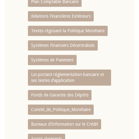
Plan Comptable Bancaire
Relations Financières Extérieurs
Textes régissant la Politique Monétaire
Systèmes Financiers Décentralisés
Systèmes de Paiement
Loi portant réglementation bancaire et
ses textes d’application
Fonds de Garantie des Dépôts
Comité_de_Politique_Monétaire
Bureaux d’Information sur le Crédit
Avoirs dormants