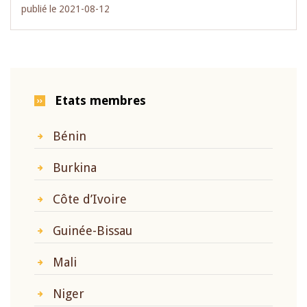
publié le 2021-08-12
Etats membres
Bénin
Burkina
Côte d’Ivoire
Guinée-Bissau
Mali
Niger