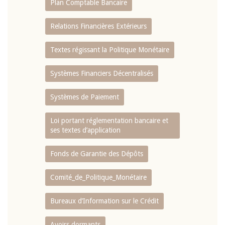
Plan Comptable Bancaire
Relations Financières Extérieurs
Textes régissant la Politique Monétaire
Systèmes Financiers Décentralisés
Systèmes de Paiement
Loi portant réglementation bancaire et
ses textes d’application
Fonds de Garantie des Dépôts
Comité_de_Politique_Monétaire
Bureaux d’Information sur le Crédit
Avoirs dormants