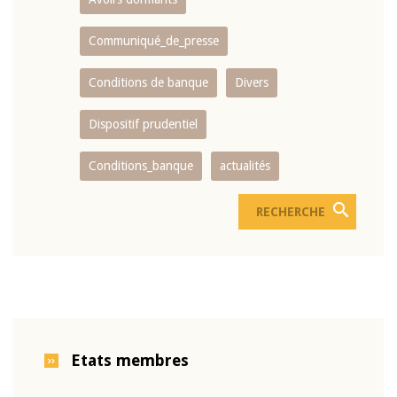
Communiqué_de_presse
Conditions de banque
Divers
Dispositif prudentiel
Conditions_banque
actualités
Etats membres