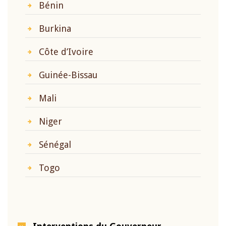
Bénin
Burkina
Côte d’Ivoire
Guinée-Bissau
Mali
Niger
Sénégal
Togo