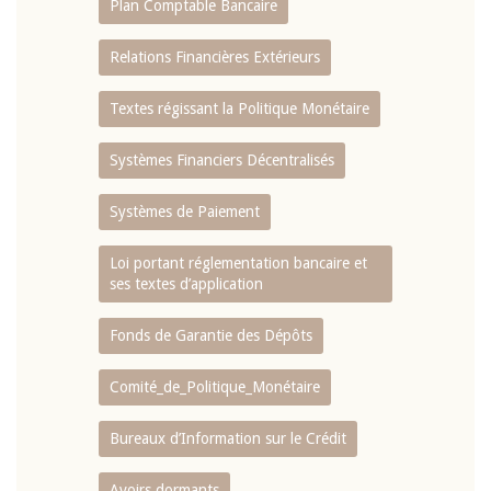
Plan Comptable Bancaire
Relations Financières Extérieurs
Textes régissant la Politique Monétaire
Systèmes Financiers Décentralisés
Systèmes de Paiement
Loi portant réglementation bancaire et
ses textes d’application
Fonds de Garantie des Dépôts
Comité_de_Politique_Monétaire
Bureaux d’Information sur le Crédit
Avoirs dormants