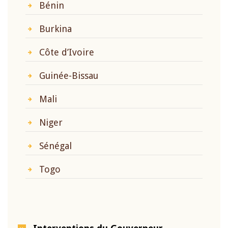
Bénin
Burkina
Côte d’Ivoire
Guinée-Bissau
Mali
Niger
Sénégal
Togo