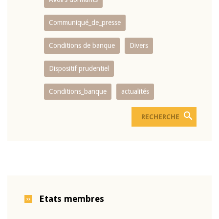
Communiqué_de_presse
Conditions de banque
Divers
Dispositif prudentiel
Conditions_banque
actualités
Etats membres