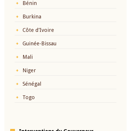
Bénin
Burkina
Côte d’Ivoire
Guinée-Bissau
Mali
Niger
Sénégal
Togo