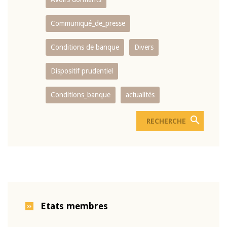
Communiqué_de_presse
Conditions de banque
Divers
Dispositif prudentiel
Conditions_banque
actualités
Etats membres