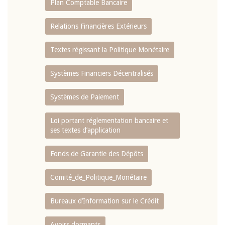
Plan Comptable Bancaire
Relations Financières Extérieurs
Textes régissant la Politique Monétaire
Systèmes Financiers Décentralisés
Systèmes de Paiement
Loi portant réglementation bancaire et
ses textes d’application
Fonds de Garantie des Dépôts
Comité_de_Politique_Monétaire
Bureaux d’Information sur le Crédit
Avoirs dormants