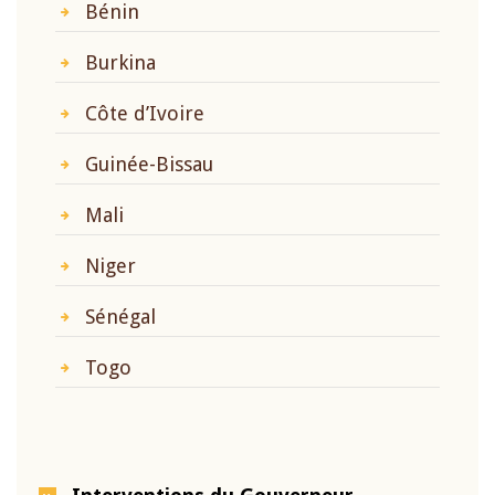
Bénin
Burkina
Côte d’Ivoire
Guinée-Bissau
Mali
Niger
Sénégal
Togo