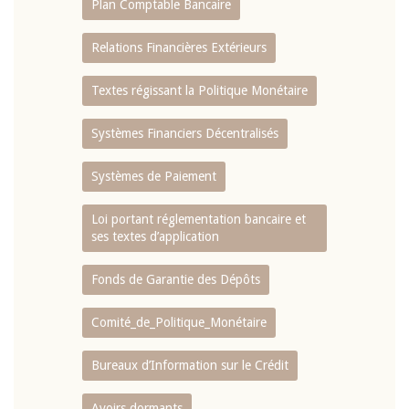
Plan Comptable Bancaire
Relations Financières Extérieurs
Textes régissant la Politique Monétaire
Systèmes Financiers Décentralisés
Systèmes de Paiement
Loi portant réglementation bancaire et
ses textes d’application
Fonds de Garantie des Dépôts
Comité_de_Politique_Monétaire
Bureaux d’Information sur le Crédit
Avoirs dormants