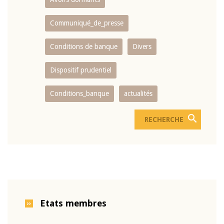
Communiqué_de_presse
Conditions de banque
Divers
Dispositif prudentiel
Conditions_banque
actualités
Etats membres