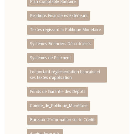
Plan Comptable Bancaire
Relations Financières Extérieurs
Textes régissant la Politique Monétaire
Systèmes Financiers Décentralisés
Systèmes de Paiement
Loi portant réglementation bancaire et
ses textes d’application
Fonds de Garantie des Dépôts
Comité_de_Politique_Monétaire
Bureaux d’Information sur le Crédit
Avoirs dormants