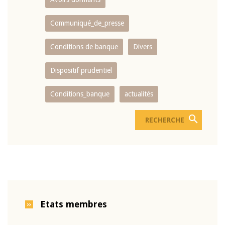
Communiqué_de_presse
Conditions de banque
Divers
Dispositif prudentiel
Conditions_banque
actualités
Etats membres