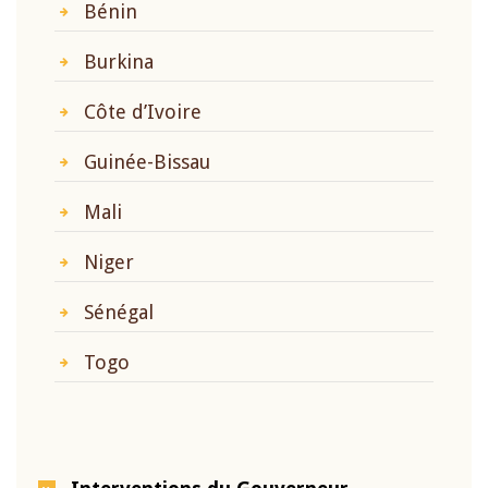
Bénin
Burkina
Côte d’Ivoire
Guinée-Bissau
Mali
Niger
Sénégal
Togo