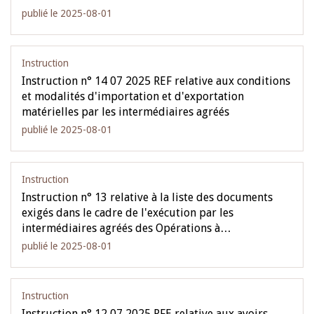
publié le 2025-08-01
Instruction
Instruction n° 14 07 2025 REF relative aux conditions
et modalités d'importation et d'exportation
matérielles par les intermédiaires agréés
publié le 2025-08-01
Instruction
Instruction n° 13 relative à la liste des documents
exigés dans le cadre de l'exécution par les
intermédiaires agréés des Opérations à…
publié le 2025-08-01
Instruction
Instruction n° 12 07 2025 RFE relative aux avoirs