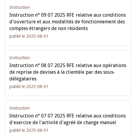
Instruction
Instruction n° 09 07 2025 RFE relative aux conditions
d'ouverture et aux modalités de fonctionnement des
comptes étrangers de non résidents
publié le 2025-08-01
Instruction
Instruction n° 08 07 2025 RFE relative aux opérations
de reprise de devises à la clientèle par des sous-
délégataires
publié le 2025-08-01
Instruction
Instruction n° 07 07 2025 RFE relative aux conditions
d'exercice de l'activité d'agréé de change manuel
publié le 2025-08-01