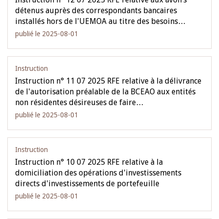
détenus auprès des correspondants bancaires
installés hors de l'UEMOA au titre des besoins…
publié le 2025-08-01
Instruction
Instruction n° 11 07 2025 RFE relative à la délivrance
de l'autorisation préalable de la BCEAO aux entités
non résidentes désireuses de faire…
publié le 2025-08-01
Instruction
Instruction n° 10 07 2025 RFE relative à la
domiciliation des opérations d'investissements
directs d'investissements de portefeuille
publié le 2025-08-01