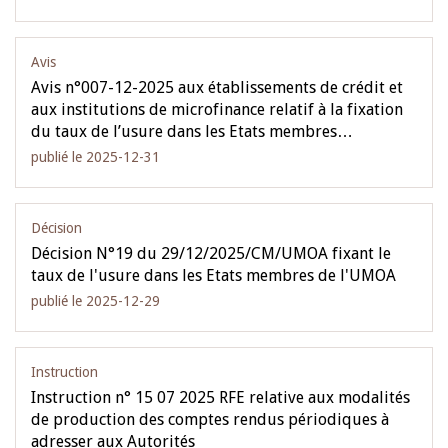
Avis
Avis n°007-12-2025 aux établissements de crédit et
aux institutions de microfinance relatif à la fixation
du taux de l’usure dans les Etats membres…
publié le 2025-12-31
Décision
Décision N°19 du 29/12/2025/CM/UMOA fixant le
taux de l'usure dans les Etats membres de l'UMOA
publié le 2025-12-29
Instruction
Instruction n° 15 07 2025 RFE relative aux modalités
de production des comptes rendus périodiques à
adresser aux Autorités