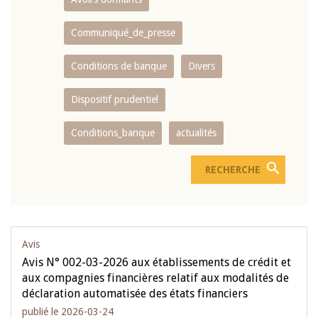
Communiqué_de_presse
Conditions de banque
Divers
Dispositif prudentiel
Conditions_banque
actualités
Avis
Avis N° 002-03-2026 aux établissements de crédit et
aux compagnies financières relatif aux modalités de
déclaration automatisée des états financiers
publié le 2026-03-24