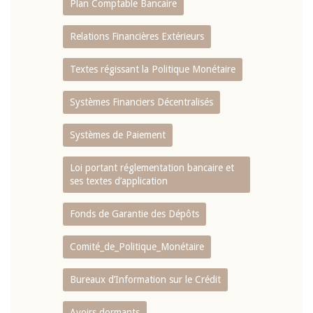
Plan Comptable Bancaire
Relations Financières Extérieurs
Textes régissant la Politique Monétaire
Systèmes Financiers Décentralisés
Systèmes de Paiement
Loi portant réglementation bancaire et
ses textes d’application
Fonds de Garantie des Dépôts
Comité_de_Politique_Monétaire
Bureaux d’Information sur le Crédit
Avoirs dormants