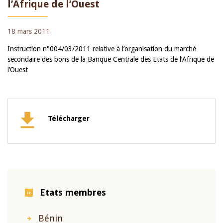
l’Afrique de l’Ouest
18 mars 2011
Instruction n°004/03/2011 relative à l’organisation du marché
secondaire des bons de la Banque Centrale des Etats de l’Afrique de
l’Ouest
Télécharger
Etats membres
Bénin