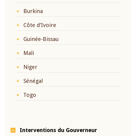
Burkina
Côte d’Ivoire
Guinée-Bissau
Mali
Niger
Sénégal
Togo
Interventions du Gouverneur