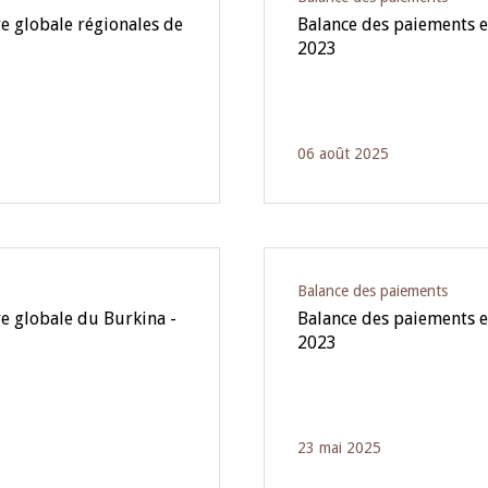
e globale régionales de
Balance des paiements e
2023
06 août 2025
Balance des paiements
re globale du Burkina -
Balance des paiements e
2023
23 mai 2025