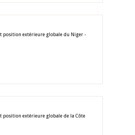
t position extérieure globale du Niger -
 position extérieure globale de la Côte