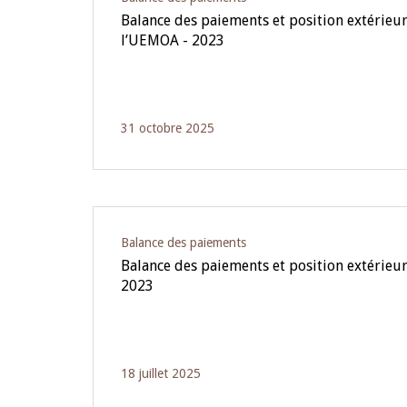
Balance des paiements et position extérieur
l’UEMOA - 2023
31 octobre 2025
Balance des paiements
Balance des paiements et position extérieu
2023
18 juillet 2025