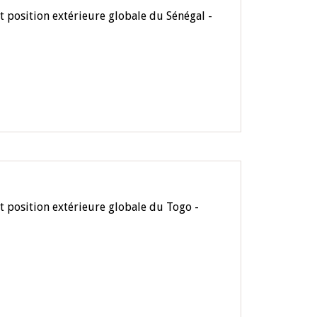
t position extérieure globale du Sénégal -
t position extérieure globale du Togo -