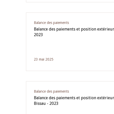
Balance des paiements
Balance des paiements et position extérieur
2023
23 mai 2025
Balance des paiements
Balance des paiements et position extérieur
Bissau - 2023