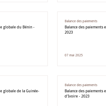
Balance des paiements
e globale du Bénin -
Balance des paiements e
2023
07 mai 2025
Balance des paiements
e globale de la Guinée-
Balance des paiements et
d'Ivoire - 2023