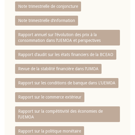
Note trimestrielle de conjoncture
Note trimestrielle d‘information
Rapport annuel sur l‘évolution des prix à la
consommation dans l‘UEMOA et perspectives
Rapport d‘audit sur les états financiers de la BCEAO
Revue de la stabilité financière dans l‘UMOA
Rapport sur les conditions de banque dans L‘UEMOA
Rapport sur le commerce extérieur
Rapport sur la compétitivité des économies de
l‘UEMOA
Rapport sur la politique monétaire