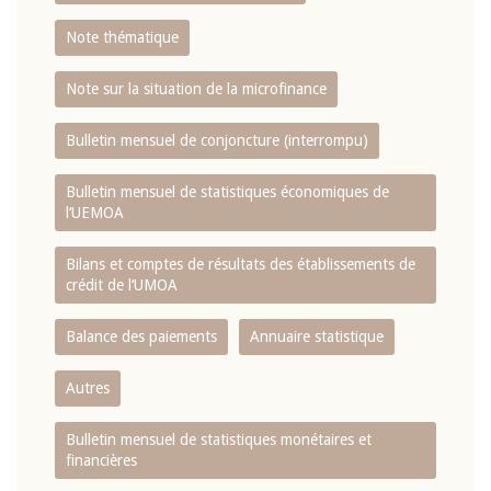
Note thématique
Note sur la situation de la microfinance
Bulletin mensuel de conjoncture (interrompu)
Bulletin mensuel de statistiques économiques de
l‘UEMOA
Bilans et comptes de résultats des établissements de
crédit de l‘UMOA
Balance des paiements
Annuaire statistique
Autres
Bulletin mensuel de statistiques monétaires et
financières