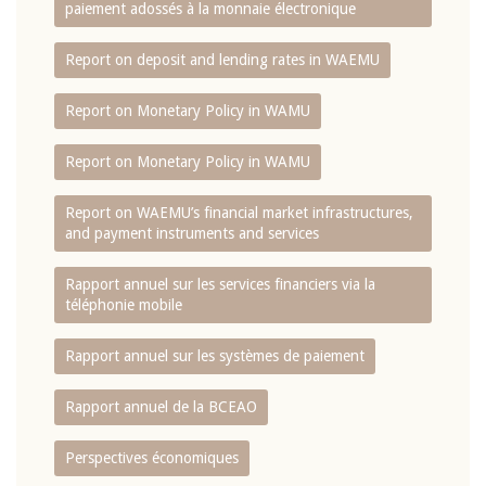
paiement adossés à la monnaie électronique
Report on deposit and lending rates in WAEMU
Report on Monetary Policy in WAMU
Report on Monetary Policy in WAMU
Report on WAEMU’s financial market infrastructures,
and payment instruments and services
Rapport annuel sur les services financiers via la
téléphonie mobile
Rapport annuel sur les systèmes de paiement
Rapport annuel de la BCEAO
Perspectives économiques