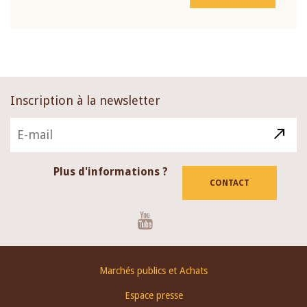
Inscription à la newsletter
Plus d'informations ?
CONTACT
Youtube
Footer
Marchés publics et Achats
menu
Espace presse