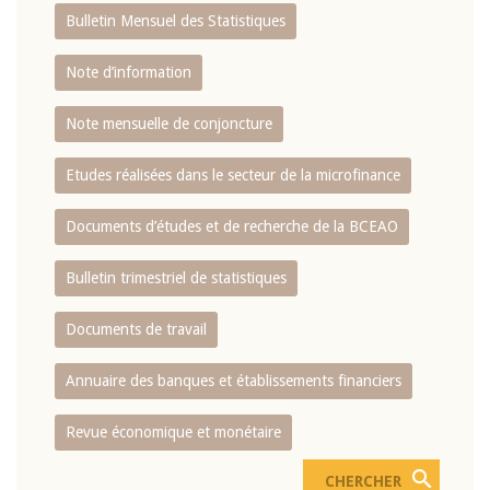
Bulletin Mensuel des Statistiques
Note d’information
Note mensuelle de conjoncture
Etudes réalisées dans le secteur de la microfinance
Documents d’études et de recherche de la BCEAO
Bulletin trimestriel de statistiques
Documents de travail
Annuaire des banques et établissements financiers
Revue économique et monétaire