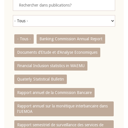
- Tous -
Banking Commission Annual Report
Documents d’Etude et d’Analyse Economiques
Financial Inclusion statistics in WAEMU
Quaterly Statistical Bulletin
Rapport annuel de la Commission Bancaire
Rapport annuel sur la monétique interbancaire dans
l'UEMOA
Rapport semestriel de surveillance des services de