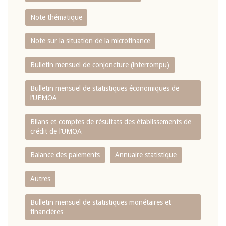
Note thématique
Note sur la situation de la microfinance
Bulletin mensuel de conjoncture (interrompu)
Bulletin mensuel de statistiques économiques de
l‘UEMOA
Bilans et comptes de résultats des établissements de
crédit de l‘UMOA
Balance des paiements
Annuaire statistique
Autres
Bulletin mensuel de statistiques monétaires et
financières