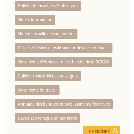
Bulletin Mensuel des Statistiques
Note d’information
Note mensuelle de conjoncture
Etudes réalisées dans le secteur de la microfinance
Documents d’études et de recherche de la BCEAO
Bulletin trimestriel de statistiques
Documents de travail
Annuaire des banques et établissements financiers
Revue économique et monétaire