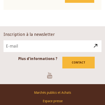
Inscription à la newsletter
Plus d'informations ?
CONTACT
Youtube
Footer
Marchés publics et Achats
menu
Espace presse