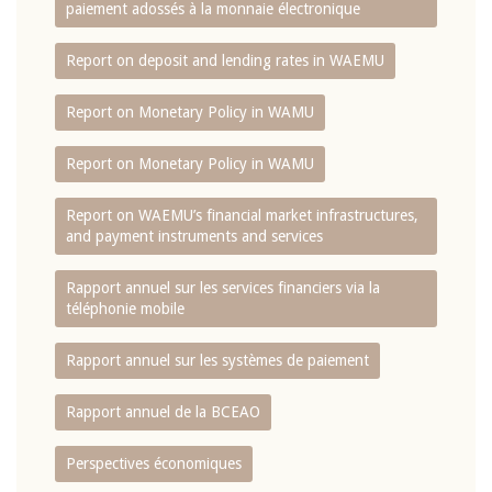
paiement adossés à la monnaie électronique
Report on deposit and lending rates in WAEMU
Report on Monetary Policy in WAMU
Report on Monetary Policy in WAMU
Report on WAEMU’s financial market infrastructures,
and payment instruments and services
Rapport annuel sur les services financiers via la
téléphonie mobile
Rapport annuel sur les systèmes de paiement
Rapport annuel de la BCEAO
Perspectives économiques