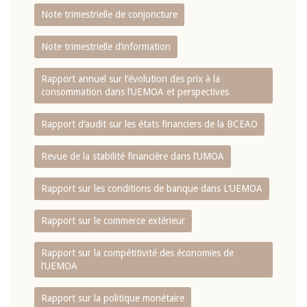
Note trimestrielle de conjoncture
Note trimestrielle d‘information
Rapport annuel sur l‘évolution des prix à la
consommation dans l‘UEMOA et perspectives
Rapport d‘audit sur les états financiers de la BCEAO
Revue de la stabilité financière dans l‘UMOA
Rapport sur les conditions de banque dans L‘UEMOA
Rapport sur le commerce extérieur
Rapport sur la compétitivité des économies de
l‘UEMOA
Rapport sur la politique monétaire