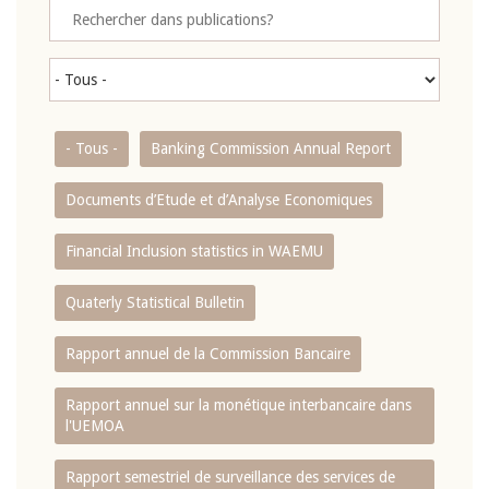
- Tous -
Banking Commission Annual Report
Documents d’Etude et d’Analyse Economiques
Financial Inclusion statistics in WAEMU
Quaterly Statistical Bulletin
Rapport annuel de la Commission Bancaire
Rapport annuel sur la monétique interbancaire dans
l'UEMOA
Rapport semestriel de surveillance des services de