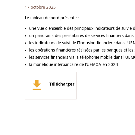
17 octobre 2025
Le tableau de bord présente :
une vue d'ensemble des principaux indicateurs de suivie 
un panorama des prestataires de services financiers dan
les indicateurs de suivi de l'Inclusion financière dans l'
les opérations financières réalisées par les banques et 
les services financiers via la téléphonie mobile dans l'UE
la monétique interbancaire de l'UEMOA en 2024
Télécharger