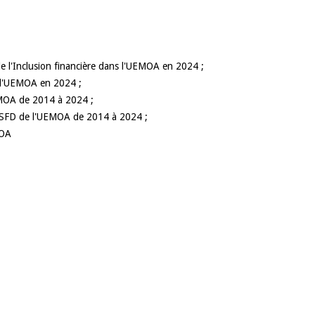
de l'Inclusion financière dans l'UEMOA en 2024 ;
s l'UEMOA en 2024 ;
UEMOA de 2014 à 2024 ;
les SFD de l'UEMOA de 2014 à 2024 ;
MOA