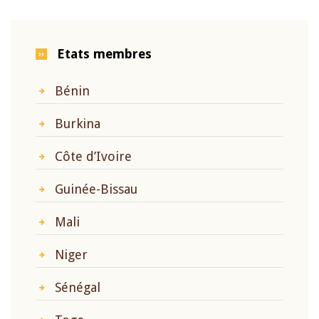
Etats membres
Bénin
Burkina
Côte d’Ivoire
Guinée-Bissau
Mali
Niger
Sénégal