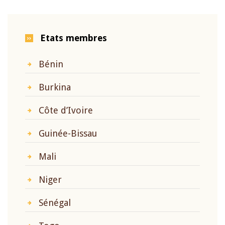
Etats membres
Bénin
Burkina
Côte d’Ivoire
Guinée-Bissau
Mali
Niger
Sénégal