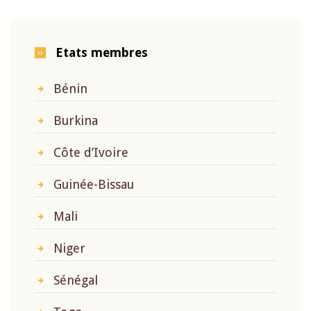
Etats membres
Bénin
Burkina
Côte d’Ivoire
Guinée-Bissau
Mali
Niger
Sénégal