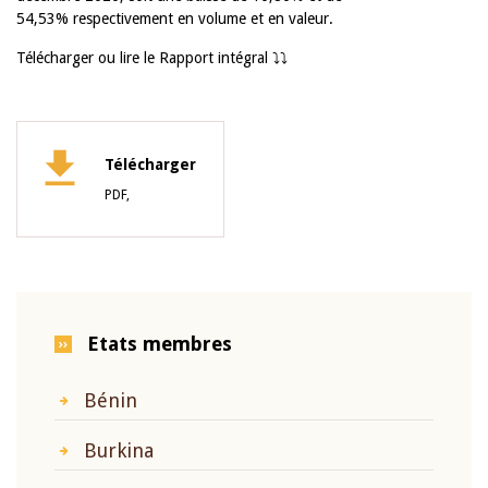
54,53% respectivement en volume et en valeur.
Télécharger ou lire le Rapport intégral ⤵️⤵️
Télécharger
PDF,
Etats membres
Bénin
Burkina