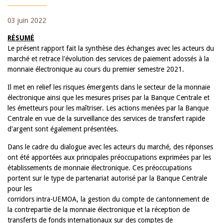
03 juin 2022
RÉSUMÉ
Le présent rapport fait la synthèse des échanges avec les acteurs du
marché et retrace l'évolution des services de paiement adossés à la
monnaie électronique au cours du premier semestre 2021.
Il met en relief les risques émergents dans le secteur de la monnaie
électronique ainsi que les mesures prises par la Banque Centrale et
les émetteurs pour les maîtriser. Les actions menées par la Banque
Centrale en vue de la surveillance des services de transfert rapide
d'argent sont également présentées.
Dans le cadre du dialogue avec les acteurs du marché, des réponses
ont été apportées aux principales préoccupations exprimées par les
établissements de monnaie électronique. Ces préoccupations
portent sur le type de partenariat autorisé par la Banque Centrale
pour les
corridors intra-UEMOA, la gestion du compte de cantonnement de
la contrepartie de la monnaie électronique et la réception de
transferts de fonds internationaux sur des comptes de