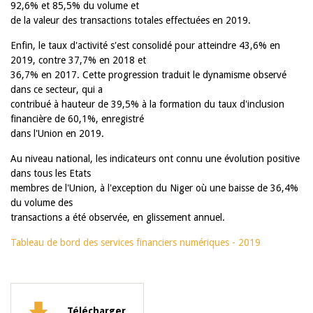
92,6% et 85,5% du volume et
de la valeur des transactions totales effectuées en 2019.
Enfin, le taux d'activité s'est consolidé pour atteindre 43,6% en
2019, contre 37,7% en 2018 et
36,7% en 2017. Cette progression traduit le dynamisme observé
dans ce secteur, qui a
contribué à hauteur de 39,5% à la formation du taux d'inclusion
financière de 60,1%, enregistré
dans l'Union en 2019.
Au niveau national, les indicateurs ont connu une évolution positive
dans tous les Etats
membres de l'Union, à l'exception du Niger où une baisse de 36,4%
du volume des
transactions a été observée, en glissement annuel.
Tableau de bord des services financiers numériques - 2019
Télécharger