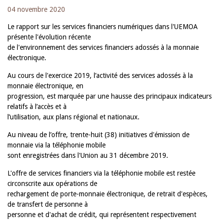
04 novembre 2020
Le rapport sur les services financiers numériques dans l'UEMOA
présente l'évolution récente
de l'environnement des services financiers adossés à la monnaie
électronique.
Au cours de l'exercice 2019, l’activité des services adossés à la
monnaie électronique, en
progression, est marquée par une hausse des principaux indicateurs
relatifs à l’accès et à
l’utilisation, aux plans régional et nationaux.
Au niveau de l’offre, trente-huit (38) initiatives d'émission de
monnaie via la téléphonie mobile
sont enregistrées dans l'Union au 31 décembre 2019.
L'offre de services financiers via la téléphonie mobile est restée
circonscrite aux opérations de
rechargement de porte-monnaie électronique, de retrait d'espèces,
de transfert de personne à
personne et d'achat de crédit, qui représentent respectivement