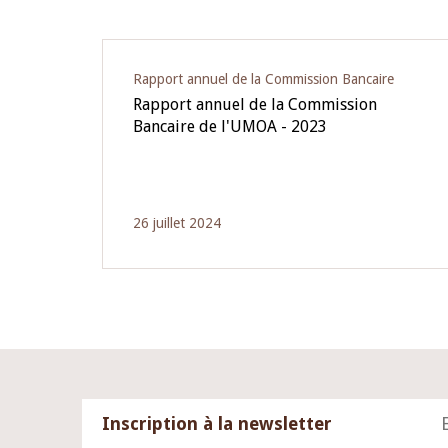
Rapport annuel de la Commission Bancaire
Rapport annuel de la Commission
Bancaire de l'UMOA - 2023
26 juillet 2024
Inscription à la newsletter