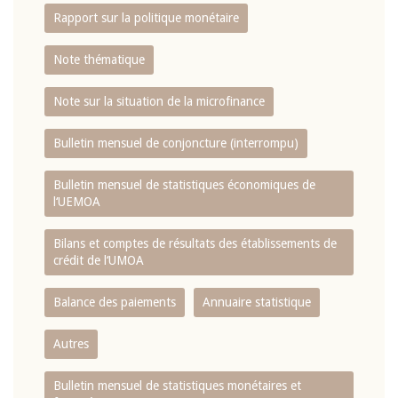
Rapport sur la politique monétaire
Note thématique
Note sur la situation de la microfinance
Bulletin mensuel de conjoncture (interrompu)
Bulletin mensuel de statistiques économiques de
l‘UEMOA
Bilans et comptes de résultats des établissements de
crédit de l‘UMOA
Balance des paiements
Annuaire statistique
Autres
Bulletin mensuel de statistiques monétaires et