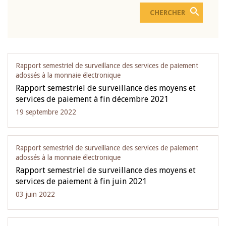
Rapport semestriel de surveillance des services de paiement
adossés à la monnaie électronique
Rapport semestriel de surveillance des moyens et
services de paiement à fin décembre 2021
19 septembre 2022
Rapport semestriel de surveillance des services de paiement
adossés à la monnaie électronique
Rapport semestriel de surveillance des moyens et
services de paiement à fin juin 2021
03 juin 2022