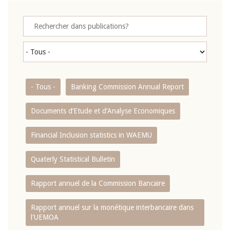
- Tous -
Banking Commission Annual Report
Documents d’Etude et d’Analyse Economiques
Financial Inclusion statistics in WAEMU
Quaterly Statistical Bulletin
Rapport annuel de la Commission Bancaire
Rapport annuel sur la monétique interbancaire dans
l'UEMOA