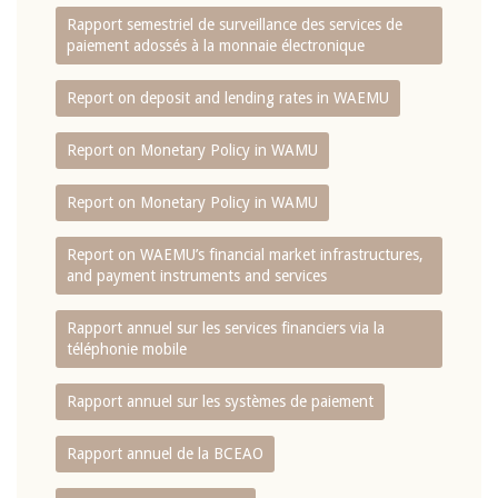
Rapport semestriel de surveillance des services de
paiement adossés à la monnaie électronique
Report on deposit and lending rates in WAEMU
Report on Monetary Policy in WAMU
Report on Monetary Policy in WAMU
Report on WAEMU’s financial market infrastructures,
and payment instruments and services
Rapport annuel sur les services financiers via la
téléphonie mobile
Rapport annuel sur les systèmes de paiement
Rapport annuel de la BCEAO