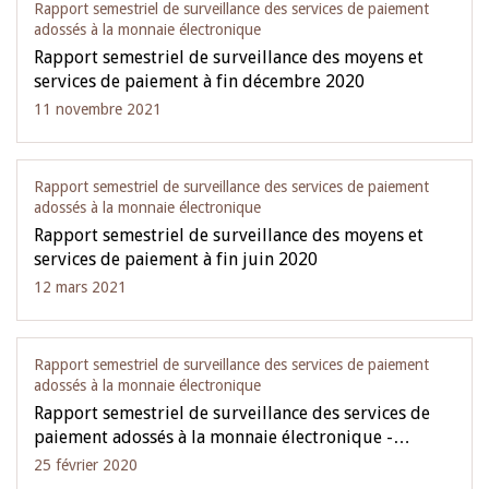
Rapport semestriel de surveillance des services de paiement
adossés à la monnaie électronique
Rapport semestriel de surveillance des moyens et
services de paiement à fin décembre 2020
11 novembre 2021
Rapport semestriel de surveillance des services de paiement
adossés à la monnaie électronique
Rapport semestriel de surveillance des moyens et
services de paiement à fin juin 2020
12 mars 2021
Rapport semestriel de surveillance des services de paiement
adossés à la monnaie électronique
Rapport semestriel de surveillance des services de
paiement adossés à la monnaie électronique -…
25 février 2020