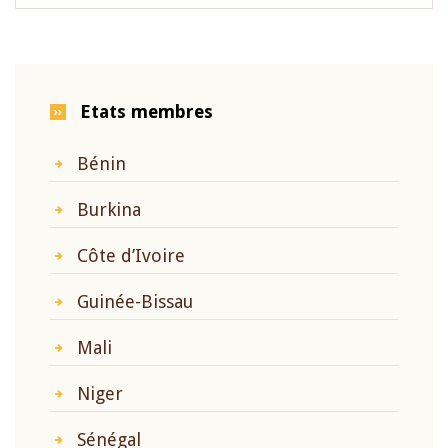
Etats membres
Bénin
Burkina
Côte d’Ivoire
Guinée-Bissau
Mali
Niger
Sénégal