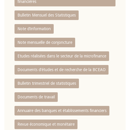
financières
Bulletin Mensuel des Statistiques
Note d’information
Note mensuelle de conjoncture
Etudes réalisées dans le secteur de la microfinance
Documents d’études et de recherche de la BCEAO
Bulletin trimestriel de statistiques
Documents de travail
Annuaire des banques et établissements financiers
Revue économique et monétaire