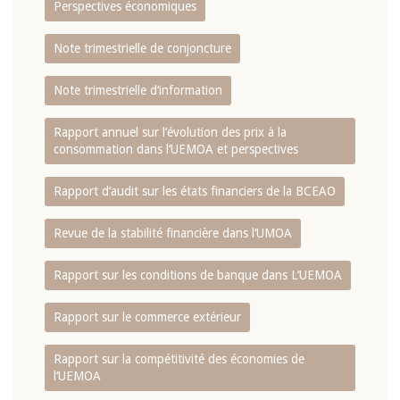
Perspectives économiques
Note trimestrielle de conjoncture
Note trimestrielle d‘information
Rapport annuel sur l‘évolution des prix à la
consommation dans l‘UEMOA et perspectives
Rapport d‘audit sur les états financiers de la BCEAO
Revue de la stabilité financière dans l‘UMOA
Rapport sur les conditions de banque dans L‘UEMOA
Rapport sur le commerce extérieur
Rapport sur la compétitivité des économies de
l‘UEMOA