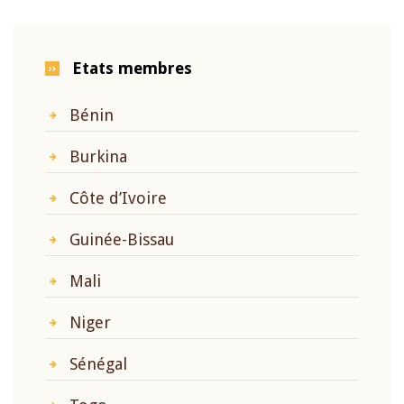
Etats membres
Bénin
Burkina
Côte d’Ivoire
Guinée-Bissau
Mali
Niger
Sénégal