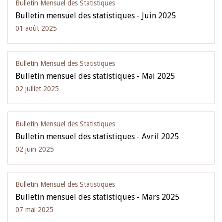
Bulletin Mensuel des Statistiques
Bulletin mensuel des statistiques - Juin 2025
01 août 2025
Bulletin Mensuel des Statistiques
Bulletin mensuel des statistiques - Mai 2025
02 juillet 2025
Bulletin Mensuel des Statistiques
Bulletin mensuel des statistiques - Avril 2025
02 juin 2025
Bulletin Mensuel des Statistiques
Bulletin mensuel des statistiques - Mars 2025
07 mai 2025