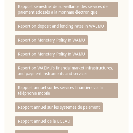
Rapport semestriel de surveillance des services de
paiement adossés à la monnaie électronique
Report on deposit and lending rates in WAEMU
Report on Monetary Policy in WAMU
Report on Monetary Policy in WAMU
Report on WAEMU’s financial market infrastructures,
and payment instruments and services
Rapport annuel sur les services financiers via la
téléphonie mobile
Rapport annuel sur les systèmes de paiement
Rapport annuel de la BCEAO