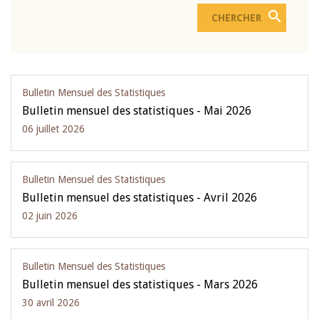
Bulletin Mensuel des Statistiques
Bulletin mensuel des statistiques - Mai 2026
06 juillet 2026
Bulletin Mensuel des Statistiques
Bulletin mensuel des statistiques - Avril 2026
02 juin 2026
Bulletin Mensuel des Statistiques
Bulletin mensuel des statistiques - Mars 2026
30 avril 2026