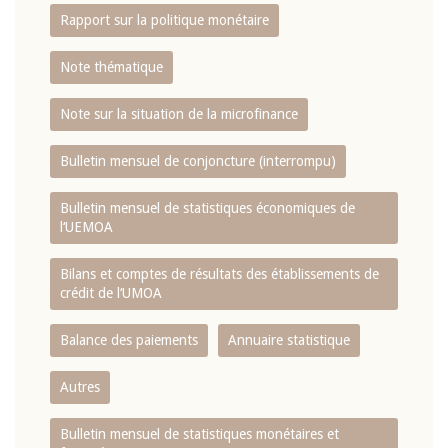
Rapport sur la politique monétaire
Note thématique
Note sur la situation de la microfinance
Bulletin mensuel de conjoncture (interrompu)
Bulletin mensuel de statistiques économiques de
l‘UEMOA
Bilans et comptes de résultats des établissements de
crédit de l‘UMOA
Balance des paiements
Annuaire statistique
Autres
Bulletin mensuel de statistiques monétaires et