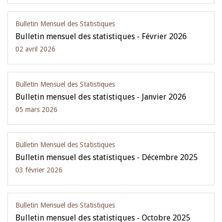
Bulletin Mensuel des Statistiques
Bulletin mensuel des statistiques - Février 2026
02 avril 2026
Bulletin Mensuel des Statistiques
Bulletin mensuel des statistiques - Janvier 2026
05 mars 2026
Bulletin Mensuel des Statistiques
Bulletin mensuel des statistiques - Décembre 2025
03 février 2026
Bulletin Mensuel des Statistiques
Bulletin mensuel des statistiques - Octobre 2025