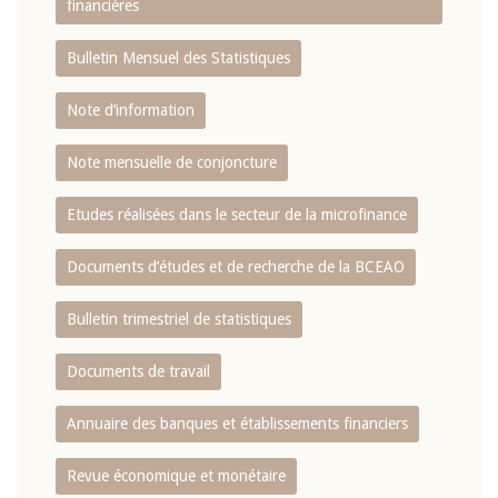
financières
Bulletin Mensuel des Statistiques
Note d’information
Note mensuelle de conjoncture
Etudes réalisées dans le secteur de la microfinance
Documents d’études et de recherche de la BCEAO
Bulletin trimestriel de statistiques
Documents de travail
Annuaire des banques et établissements financiers
Revue économique et monétaire