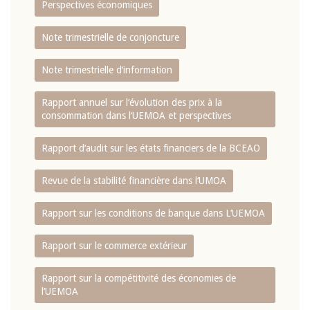
Perspectives économiques
Note trimestrielle de conjoncture
Note trimestrielle d‘information
Rapport annuel sur l‘évolution des prix à la
consommation dans l‘UEMOA et perspectives
Rapport d‘audit sur les états financiers de la BCEAO
Revue de la stabilité financière dans l‘UMOA
Rapport sur les conditions de banque dans L‘UEMOA
Rapport sur le commerce extérieur
Rapport sur la compétitivité des économies de
l‘UEMOA