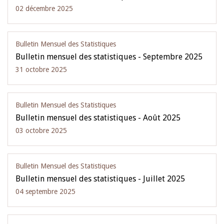
02 décembre 2025
Bulletin Mensuel des Statistiques
Bulletin mensuel des statistiques - Septembre 2025
31 octobre 2025
Bulletin Mensuel des Statistiques
Bulletin mensuel des statistiques - Août 2025
03 octobre 2025
Bulletin Mensuel des Statistiques
Bulletin mensuel des statistiques - Juillet 2025
04 septembre 2025