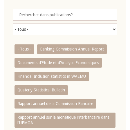
- Tous -
Banking Commission Annual Report
Documents d’Etude et d’Analyse Economiques
Financial Inclusion statistics in WAEMU
Quaterly Statistical Bulletin
Rapport annuel de la Commission Bancaire
Rapport annuel sur la monétique interbancaire dans
l'UEMOA