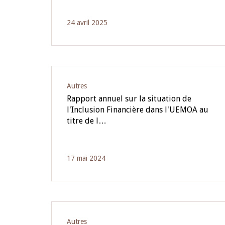
24 avril 2025
Autres
Rapport annuel sur la situation de
l'Inclusion Financière dans l'UEMOA au
titre de l…
17 mai 2024
Autres