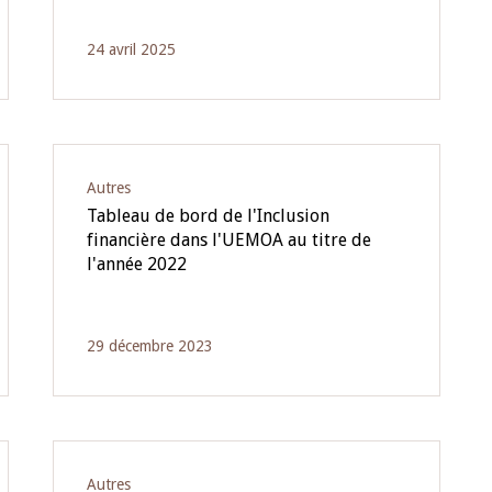
24 avril 2025
Autres
Tableau de bord de l'Inclusion
financière dans l'UEMOA au titre de
l'année 2022
29 décembre 2023
Autres