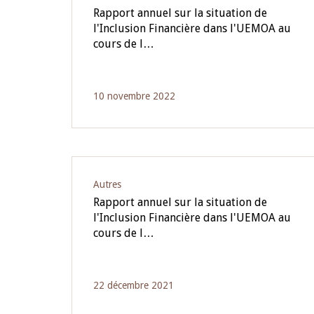
Rapport annuel sur la situation de
l'Inclusion Financière dans l'UEMOA au
cours de l…
10 novembre 2022
Autres
Rapport annuel sur la situation de
l'Inclusion Financière dans l'UEMOA au
cours de l…
22 décembre 2021