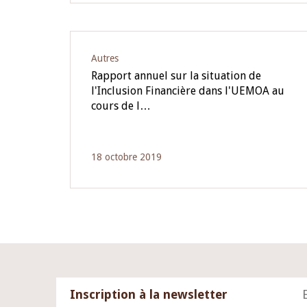
Autres
Rapport annuel sur la situation de
l'Inclusion Financière dans l'UEMOA au
cours de l…
18 octobre 2019
Inscription à la newsletter