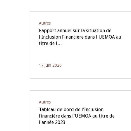
Autres
Rapport annuel sur la situation de
l'Inclusion Financière dans l'UEMOA au
titre de l…
17 juin 2026
Autres
Tableau de bord de l'Inclusion
financière dans l'UEMOA au titre de
l'année 2023