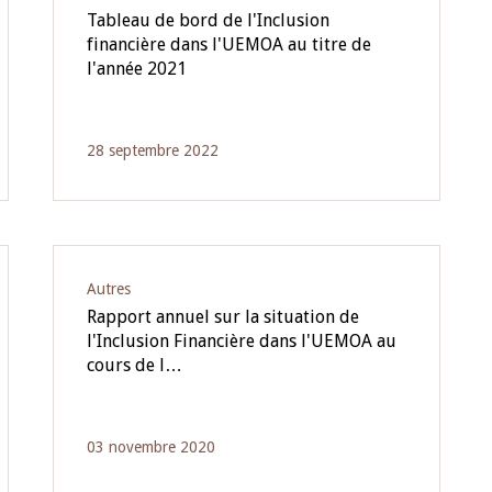
Tableau de bord de l'Inclusion
financière dans l'UEMOA au titre de
l'année 2021
28 septembre 2022
Autres
Rapport annuel sur la situation de
l'Inclusion Financière dans l'UEMOA au
cours de l…
03 novembre 2020