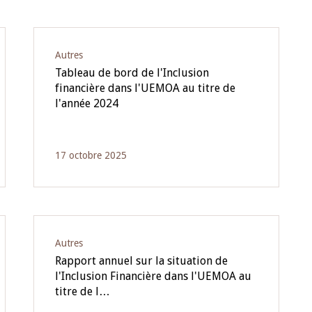
Autres
Tableau de bord de l'Inclusion
financière dans l'UEMOA au titre de
l'année 2024
17 octobre 2025
Autres
Rapport annuel sur la situation de
l'Inclusion Financière dans l'UEMOA au
titre de l…