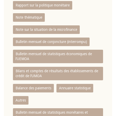
Rapport sur la politique monétaire
Note thématique
Note sur la situation de la microfinance
Bulletin mensuel de conjoncture (interrompu)
Bulletin mensuel de statistiques économiques de
l‘UEMOA
Bilans et comptes de résultats des établissements de
crédit de l‘UMOA
Balance des paiements
Annuaire statistique
Autres
Bulletin mensuel de statistiques monétaires et