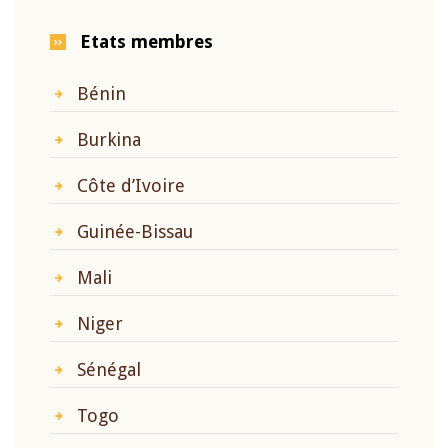
Etats membres
Bénin
Burkina
Côte d’Ivoire
Guinée-Bissau
Mali
Niger
Sénégal
Togo