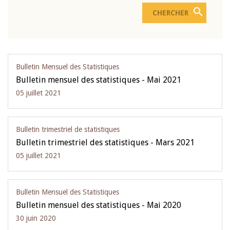
Bulletin Mensuel des Statistiques
Bulletin mensuel des statistiques - Mai 2021
05 juillet 2021
Bulletin trimestriel de statistiques
Bulletin trimestriel des statistiques - Mars 2021
05 juillet 2021
Bulletin Mensuel des Statistiques
Bulletin mensuel des statistiques - Mai 2020
30 juin 2020