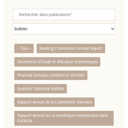
- Tous -
Banking Commission Annual Report
Documents d’Etude et d’Analyse Economiques
Financial Inclusion statistics in WAEMU
Quaterly Statistical Bulletin
Rapport annuel de la Commission Bancaire
Rapport annuel sur la monétique interbancaire dans
l'UEMOA