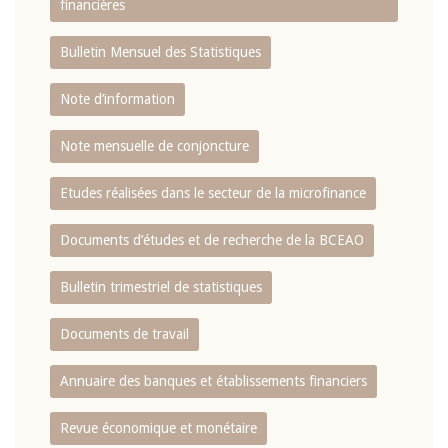
financières
Bulletin Mensuel des Statistiques
Note d’information
Note mensuelle de conjoncture
Etudes réalisées dans le secteur de la microfinance
Documents d’études et de recherche de la BCEAO
Bulletin trimestriel de statistiques
Documents de travail
Annuaire des banques et établissements financiers
Revue économique et monétaire