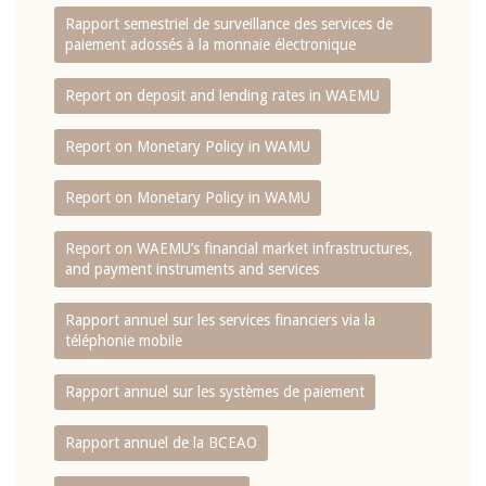
Rapport semestriel de surveillance des services de
paiement adossés à la monnaie électronique
Report on deposit and lending rates in WAEMU
Report on Monetary Policy in WAMU
Report on Monetary Policy in WAMU
Report on WAEMU’s financial market infrastructures,
and payment instruments and services
Rapport annuel sur les services financiers via la
téléphonie mobile
Rapport annuel sur les systèmes de paiement
Rapport annuel de la BCEAO