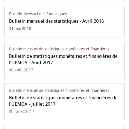
Bulletin Mensuel des Statistiques
Bulletin mensuel des statistiques - Avril 2018
31 mai 2018
Bulletin mensuel de statistiques monétaires et financières
Bulletin de statistiques monétaires et financières de
l’UEMOA - Août 2017
30 août 2017
Bulletin mensuel de statistiques monétaires et financières
Bulletin de statistiques monétaires et financières de
l’UEMOA - Juillet 2017
30 juillet 2017