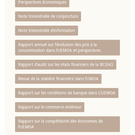
Perspectives économiques
Note trimestrielle de conjoncture
Note trimestrielle d‘information
Rapport annuel sur l‘évolution des prix à la
consommation dans l‘UEMOA et perspectives
Rapport d‘audit sur les états financiers de la BCEAO
Revue de la stabilité financière dans l‘UMOA
Rapport sur les conditions de banque dans L‘UEMOA
Rapport sur le commerce extérieur
Rapport sur la compétitivité des économies de
l‘UEMOA