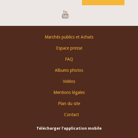
Youtube
Footer
Marchés publics et Achats
menu
Espace presse
FAQ
Albums photos
Vidéos
Mentions légales
Plan du site
Contact
Télécharger l'application mobile