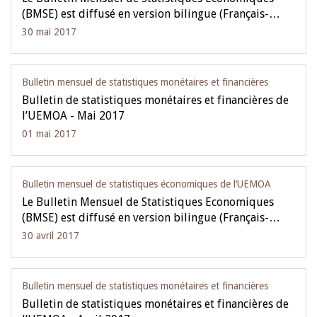
(BMSE) est diffusé en version bilingue (Français-…
30 mai 2017
Bulletin mensuel de statistiques monétaires et financières
Bulletin de statistiques monétaires et financières de
l’UEMOA - Mai 2017
01 mai 2017
Bulletin mensuel de statistiques économiques de l‘UEMOA
Le Bulletin Mensuel de Statistiques Economiques
(BMSE) est diffusé en version bilingue (Français-…
30 avril 2017
Bulletin mensuel de statistiques monétaires et financières
Bulletin de statistiques monétaires et financières de