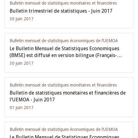
Bulletin mensuel de statistiques monétaires et financières
Bulletin trimestriel de statistiques - Juin 2017
30 juin 2017
Bulletin mensuel de statistiques économiques de l‘UEMOA
Le Bulletin Mensuel de Statistiques Economiques
(BMSE) est diffusé en version bilingue (Français-…
30 juin 2017
Bulletin mensuel de statistiques monétaires et financières
Bulletin de statistiques monétaires et financières de
l’UEMOA - Juin 2017
01 juin 2017
Bulletin mensuel de statistiques économiques de l‘UEMOA
Le Bulletin Mensuel de Statistiques Economiques