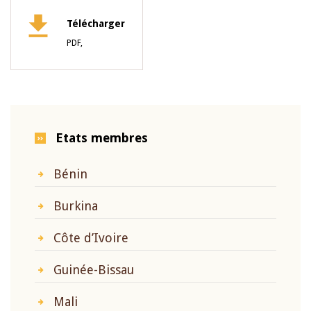
Télécharger
PDF,
Etats membres
Bénin
Burkina
Côte d’Ivoire
Guinée-Bissau
Mali