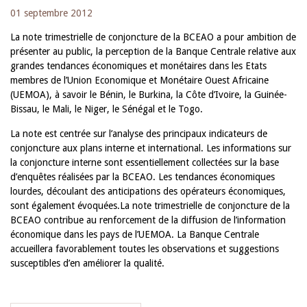
01 septembre 2012
La note trimestrielle de conjoncture de la BCEAO a pour ambition de
présenter au public, la perception de la Banque Centrale relative aux
grandes tendances économiques et monétaires dans les Etats
membres de l’Union Economique et Monétaire Ouest Africaine
(UEMOA), à savoir le Bénin, le Burkina, la Côte d’Ivoire, la Guinée-
Bissau, le Mali, le Niger, le Sénégal et le Togo.
La note est centrée sur l’analyse des principaux indicateurs de
conjoncture aux plans interne et international. Les informations sur
la conjoncture interne sont essentiellement collectées sur la base
d’enquêtes réalisées par la BCEAO. Les tendances économiques
lourdes, découlant des anticipations des opérateurs économiques,
sont également évoquées.La note trimestrielle de conjoncture de la
BCEAO contribue au renforcement de la diffusion de l’information
économique dans les pays de l’UEMOA. La Banque Centrale
accueillera favorablement toutes les observations et suggestions
susceptibles d’en améliorer la qualité.