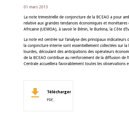
01 mars 2013
La note trimestrielle de conjoncture de la BCEAO a pour amb
relative aux grandes tendances économiques et monétaires
Africaine (UEMOA), à savoir le Bénin, le Burkina, la Côte d’Iv
La note est centrée sur l’analyse des principaux indicateurs 
la conjoncture interne sont essentiellement collectées sur 
lourdes, découlant des anticipations des opérateurs économ
de la BCEAO contribue au renforcement de la diffusion de 
Centrale accueillera favorablement toutes les observations et
Télécharger
PDF,