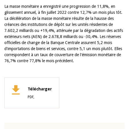
La masse monétaire a enregistré une progression de 11,8%, en
glissement annuel, à fin juillet 2022 contre 12,7% un mois plus tôt.
La décélération de la masse monétaire résulte de la hausse des
créances des institutions de dépôt sur les unités résidentes de
7.602,2 milliards ou +19,4%, atténuée par la dégradation des actifs
extérieurs nets (AEN) de 2.678,8 milliards ou -30,4%. Les réserves
officielles de change de la Banque Centrale assurent 5,2 mois
d'importations de biens et services, contre 5,1 un mois plutôt. Elles
correspondent à un taux de couverture de l'émission monétaire de
76,7% contre 77,8% le mois précédent.
Télécharger
PDF,