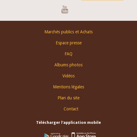
Youtube
Footer
Marchés publics et Achats
menu
Espace presse
FAQ
Albums photos
Vidéos
Mentions légales
Plan du site
Contact
Télécharger l'application mobile