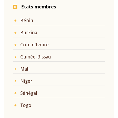
Etats membres
Bénin
Burkina
Côte d’Ivoire
Guinée-Bissau
Mali
Niger
Sénégal
Togo