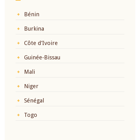
Bénin
Burkina
Côte d’Ivoire
Guinée-Bissau
Mali
Niger
Sénégal
Togo