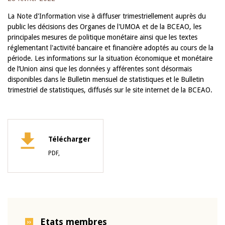
La Note d'Information vise à diffuser trimestriellement auprès du
public les décisions des Organes de l'UMOA et de la BCEAO, les
principales mesures de politique monétaire ainsi que les textes
réglementant l'activité bancaire et financière adoptés au cours de la
période. Les informations sur la situation économique et monétaire
de l’Union ainsi que les données y afférentes sont désormais
disponibles dans le Bulletin mensuel de statistiques et le Bulletin
trimestriel de statistiques, diffusés sur le site internet de la BCEAO.
Télécharger
PDF,
Etats membres