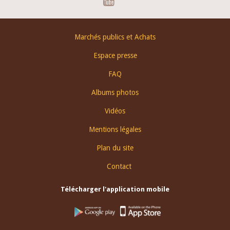
Footer
Marchés publics et Achats
menu
Espace presse
FAQ
Albums photos
Vidéos
Mentions légales
Plan du site
Contact
Télécharger l'application mobile