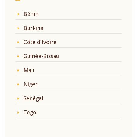
Bénin
Burkina
Côte d’Ivoire
Guinée-Bissau
Mali
Niger
Sénégal
Togo