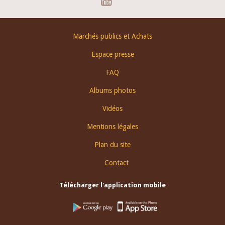
Footer
Marchés publics et Achats
menu
Espace presse
FAQ
Albums photos
Vidéos
Mentions légales
Plan du site
Contact
Télécharger l'application mobile