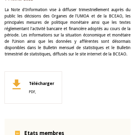
La Note d'Information vise à diffuser trimestriellement auprès du
public les décisions des Organes de l'UMOA et de la BCEAO, les
principales mesures de politique monétaire ainsi que les textes
réglementant l'activité bancaire et financière adoptés au cours de la
période. Les informations sur la situation économique et monétaire
de l’Union ainsi que les données y afférentes sont désormais
disponibles dans le Bulletin mensuel de statistiques et le Bulletin
trimestriel de statistiques, diffusés sur le site internet de la BCEAO.
Télécharger
PDF,
Etats membres