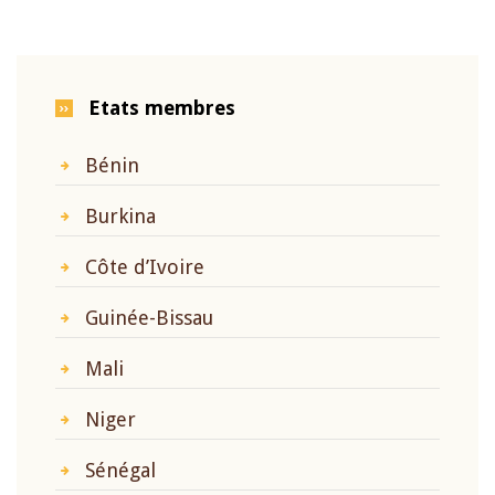
Etats membres
Bénin
Burkina
Côte d’Ivoire
Guinée-Bissau
Mali
Niger
Sénégal