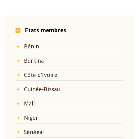
Etats membres
Bénin
Burkina
Côte d’Ivoire
Guinée-Bissau
Mali
Niger
Sénégal