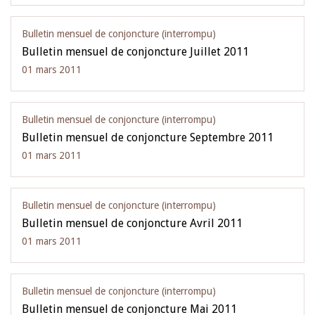
Bulletin mensuel de conjoncture (interrompu)
Bulletin mensuel de conjoncture Juillet 2011
01 mars 2011
Bulletin mensuel de conjoncture (interrompu)
Bulletin mensuel de conjoncture Septembre 2011
01 mars 2011
Bulletin mensuel de conjoncture (interrompu)
Bulletin mensuel de conjoncture Avril 2011
01 mars 2011
Bulletin mensuel de conjoncture (interrompu)
Bulletin mensuel de conjoncture Mai 2011