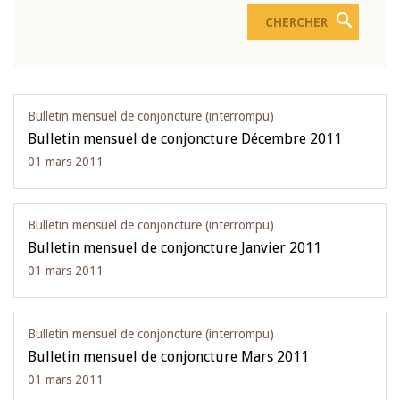
Bulletin mensuel de conjoncture (interrompu)
Bulletin mensuel de conjoncture Décembre 2011
01 mars 2011
Bulletin mensuel de conjoncture (interrompu)
Bulletin mensuel de conjoncture Janvier 2011
01 mars 2011
Bulletin mensuel de conjoncture (interrompu)
Bulletin mensuel de conjoncture Mars 2011
01 mars 2011