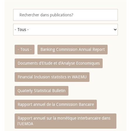
- Tous -
Banking Commission Annual Report
Documents d’Etude et d’Analyse Economiques
Financial Inclusion statistics in WAEMU
Quaterly Statistical Bulletin
Rapport annuel de la Commission Bancaire
Rapport annuel sur la monétique interbancaire dans
l'UEMOA