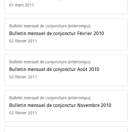
01 mars 2011
Bulletin mensuel de conjoncture (interrompu)
Bulletin mensuel de conjonctur Février 2010
02 février 2011
Bulletin mensuel de conjoncture (interrompu)
Bulletin mensuel de conjonctur Août 2010
02 février 2011
Bulletin mensuel de conjoncture (interrompu)
Bulletin mensuel de conjonctur Novembre 2010
02 février 2011