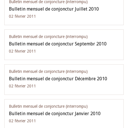
Bulletin mensuel de conjoncture (interrompu)
Bulletin mensuel de conjonctur Juillet 2010
02 février 2011
Bulletin mensuel de conjoncture (interrompu)
Bulletin mensuel de conjonctur Septembr 2010
02 février 2011
Bulletin mensuel de conjoncture (interrompu)
Bulletin mensuel de conjonctur Décembre 2010
02 février 2011
Bulletin mensuel de conjoncture (interrompu)
Bulletin mensuel de conjonctur Janvier 2010
02 février 2011