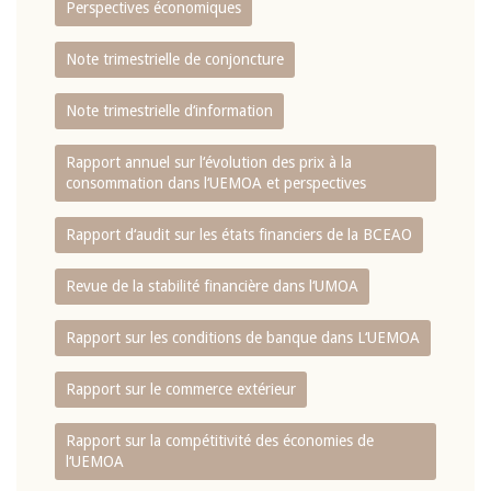
Perspectives économiques
Note trimestrielle de conjoncture
Note trimestrielle d‘information
Rapport annuel sur l‘évolution des prix à la
consommation dans l‘UEMOA et perspectives
Rapport d‘audit sur les états financiers de la BCEAO
Revue de la stabilité financière dans l‘UMOA
Rapport sur les conditions de banque dans L‘UEMOA
Rapport sur le commerce extérieur
Rapport sur la compétitivité des économies de
l‘UEMOA