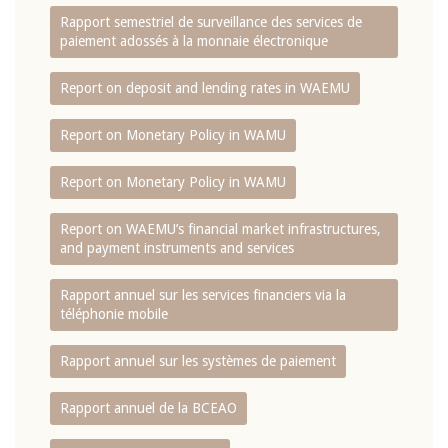
Rapport semestriel de surveillance des services de
paiement adossés à la monnaie électronique
Report on deposit and lending rates in WAEMU
Report on Monetary Policy in WAMU
Report on Monetary Policy in WAMU
Report on WAEMU’s financial market infrastructures,
and payment instruments and services
Rapport annuel sur les services financiers via la
téléphonie mobile
Rapport annuel sur les systèmes de paiement
Rapport annuel de la BCEAO