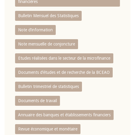
financières
Bulletin Mensuel des Statistiques
Note d’information
Note mensuelle de conjoncture
Etudes réalisées dans le secteur de la microfinance
Documents d’études et de recherche de la BCEAO
Bulletin trimestriel de statistiques
Documents de travail
Annuaire des banques et établissements financiers
Revue économique et monétaire