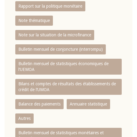
Rapport sur la politique monétaire
Note thématique
Note sur la situation de la microfinance
Bulletin mensuel de conjoncture (interrompu)
Bulletin mensuel de statistiques économiques de
l‘UEMOA
Bilans et comptes de résultats des établissements de
crédit de l‘UMOA
Balance des paiements
Annuaire statistique
Autres
Bulletin mensuel de statistiques monétaires et