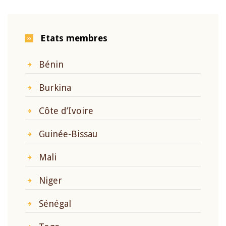
Etats membres
Bénin
Burkina
Côte d’Ivoire
Guinée-Bissau
Mali
Niger
Sénégal