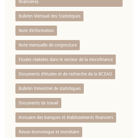
financières
Bulletin Mensuel des Statistiques
Note d’information
Note mensuelle de conjoncture
Etudes réalisées dans le secteur de la microfinance
Documents d’études et de recherche de la BCEAO
Bulletin trimestriel de statistiques
Documents de travail
Annuaire des banques et établissements financiers
Revue économique et monétaire