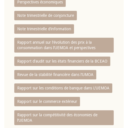
Perspectives économiques
Note trimestrielle de conjoncture
Note trimestrielle d‘information
Rapport annuel sur l‘évolution des prix à la
consommation dans l‘UEMOA et perspectives
Rapport d‘audit sur les états financiers de la BCEAO
Revue de la stabilité financière dans l‘UMOA
Rapport sur les conditions de banque dans L‘UEMOA
Rapport sur le commerce extérieur
Rapport sur la compétitivité des économies de
l‘UEMOA