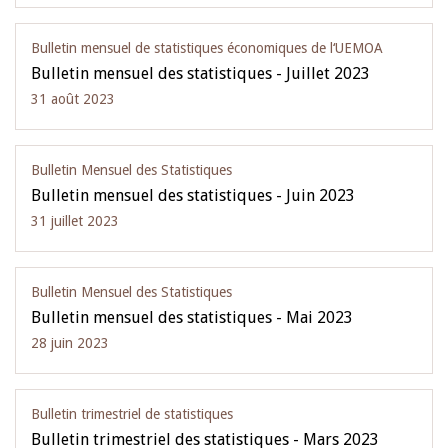
Bulletin mensuel de statistiques économiques de l‘UEMOA
Bulletin mensuel des statistiques - Juillet 2023
31 août 2023
Bulletin Mensuel des Statistiques
Bulletin mensuel des statistiques - Juin 2023
31 juillet 2023
Bulletin Mensuel des Statistiques
Bulletin mensuel des statistiques - Mai 2023
28 juin 2023
Bulletin trimestriel de statistiques
Bulletin trimestriel des statistiques - Mars 2023