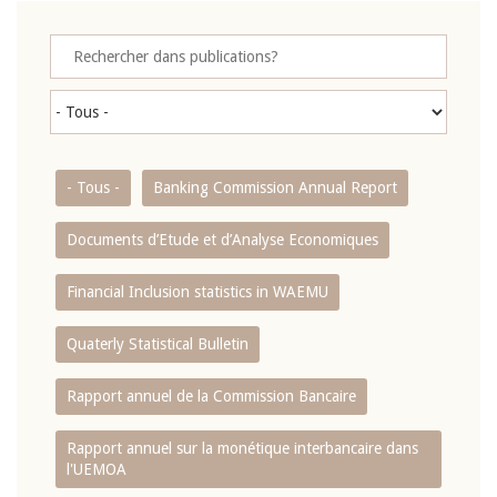
- Tous -
Banking Commission Annual Report
Documents d’Etude et d’Analyse Economiques
Financial Inclusion statistics in WAEMU
Quaterly Statistical Bulletin
Rapport annuel de la Commission Bancaire
Rapport annuel sur la monétique interbancaire dans
l'UEMOA