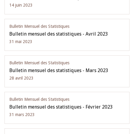
14 juin 2023
Bulletin Mensuel des Statistiques
Bulletin mensuel des statistiques - Avril 2023
31 mai 2023
Bulletin Mensuel des Statistiques
Bulletin mensuel des statistiques - Mars 2023
28 avril 2023
Bulletin Mensuel des Statistiques
Bulletin mensuel des statistiques - Février 2023
31 mars 2023