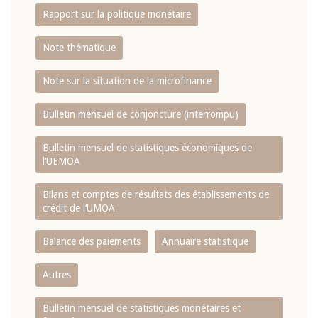
Rapport sur la politique monétaire
Note thématique
Note sur la situation de la microfinance
Bulletin mensuel de conjoncture (interrompu)
Bulletin mensuel de statistiques économiques de
l‘UEMOA
Bilans et comptes de résultats des établissements de
crédit de l‘UMOA
Balance des paiements
Annuaire statistique
Autres
Bulletin mensuel de statistiques monétaires et