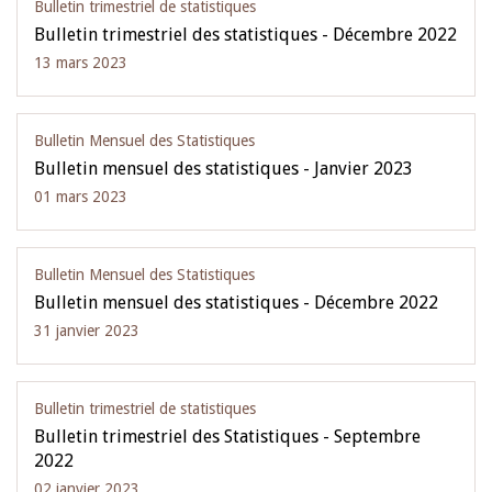
Bulletin trimestriel de statistiques
Bulletin trimestriel des statistiques - Décembre 2022
13 mars 2023
Bulletin Mensuel des Statistiques
Bulletin mensuel des statistiques - Janvier 2023
01 mars 2023
Bulletin Mensuel des Statistiques
Bulletin mensuel des statistiques - Décembre 2022
31 janvier 2023
Bulletin trimestriel de statistiques
Bulletin trimestriel des Statistiques - Septembre
2022
02 janvier 2023