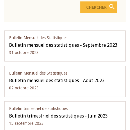
Bulletin Mensuel des Statistiques
Bulletin mensuel des statistiques - Septembre 2023
31 octobre 2023
Bulletin Mensuel des Statistiques
Bulletin mensuel des statistiques - Août 2023
02 octobre 2023
Bulletin trimestriel de statistiques
Bulletin trimestriel des statistiques - Juin 2023
15 septembre 2023