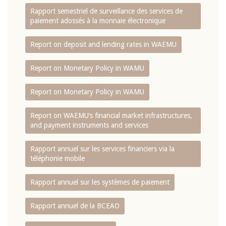
Rapport semestriel de surveillance des services de
paiement adossés à la monnaie électronique
Report on deposit and lending rates in WAEMU
Report on Monetary Policy in WAMU
Report on Monetary Policy in WAMU
Report on WAEMU’s financial market infrastructures,
and payment instruments and services
Rapport annuel sur les services financiers via la
téléphonie mobile
Rapport annuel sur les systèmes de paiement
Rapport annuel de la BCEAO