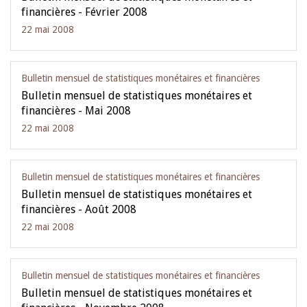
financières - Février 2008
22 mai 2008
Bulletin mensuel de statistiques monétaires et financières
Bulletin mensuel de statistiques monétaires et
financières - Mai 2008
22 mai 2008
Bulletin mensuel de statistiques monétaires et financières
Bulletin mensuel de statistiques monétaires et
financières - Août 2008
22 mai 2008
Bulletin mensuel de statistiques monétaires et financières
Bulletin mensuel de statistiques monétaires et