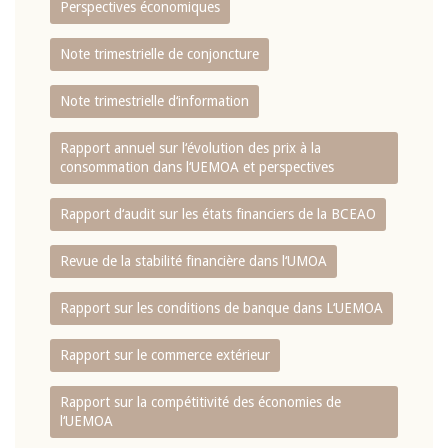
Perspectives économiques
Note trimestrielle de conjoncture
Note trimestrielle d‘information
Rapport annuel sur l‘évolution des prix à la
consommation dans l‘UEMOA et perspectives
Rapport d‘audit sur les états financiers de la BCEAO
Revue de la stabilité financière dans l‘UMOA
Rapport sur les conditions de banque dans L‘UEMOA
Rapport sur le commerce extérieur
Rapport sur la compétitivité des économies de
l‘UEMOA