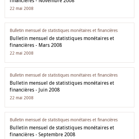
financières - Novembre 2008
22 mai 2008
Bulletin mensuel de statistiques monétaires et financières
Bulletin mensuel de statistiques monétaires et
financières - Mars 2008
22 mai 2008
Bulletin mensuel de statistiques monétaires et financières
Bulletin mensuel de statistiques monétaires et
financières - Juin 2008
22 mai 2008
Bulletin mensuel de statistiques monétaires et financières
Bulletin mensuel de statistiques monétaires et
financières - Septembre 2008