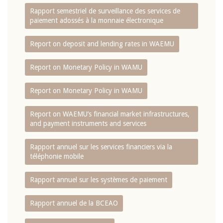
Rapport semestriel de surveillance des services de
paiement adossés à la monnaie électronique
Report on deposit and lending rates in WAEMU
Report on Monetary Policy in WAMU
Report on Monetary Policy in WAMU
Report on WAEMU’s financial market infrastructures,
and payment instruments and services
Rapport annuel sur les services financiers via la
téléphonie mobile
Rapport annuel sur les systèmes de paiement
Rapport annuel de la BCEAO