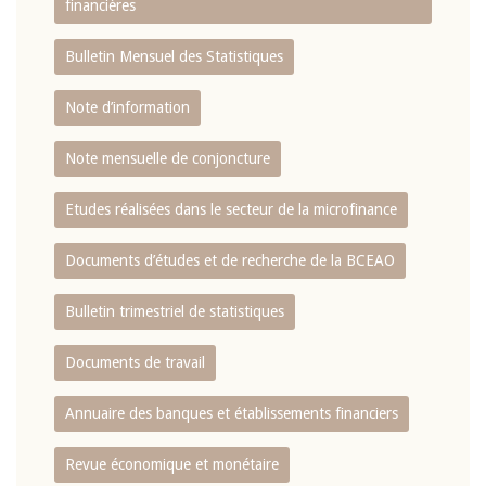
financières
Bulletin Mensuel des Statistiques
Note d’information
Note mensuelle de conjoncture
Etudes réalisées dans le secteur de la microfinance
Documents d’études et de recherche de la BCEAO
Bulletin trimestriel de statistiques
Documents de travail
Annuaire des banques et établissements financiers
Revue économique et monétaire