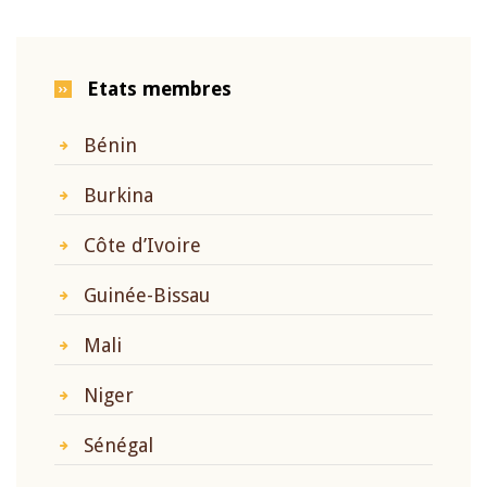
Etats membres
Bénin
Burkina
Côte d’Ivoire
Guinée-Bissau
Mali
Niger
Sénégal