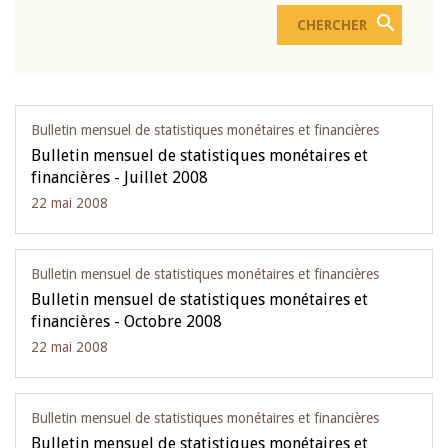
Bulletin mensuel de statistiques monétaires et financières
Bulletin mensuel de statistiques monétaires et
financières - Juillet 2008
22 mai 2008
Bulletin mensuel de statistiques monétaires et financières
Bulletin mensuel de statistiques monétaires et
financières - Octobre 2008
22 mai 2008
Bulletin mensuel de statistiques monétaires et financières
Bulletin mensuel de statistiques monétaires et