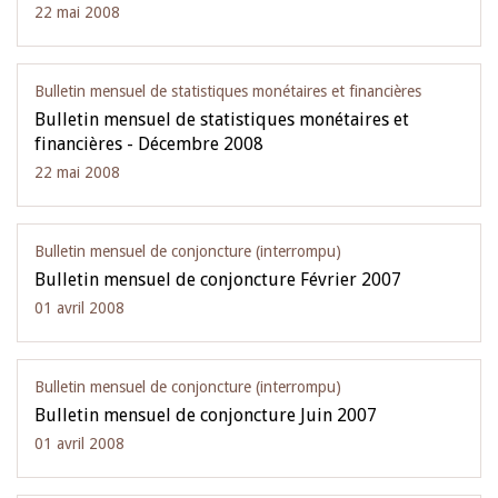
22 mai 2008
Bulletin mensuel de statistiques monétaires et financières
Bulletin mensuel de statistiques monétaires et
financières - Décembre 2008
22 mai 2008
Bulletin mensuel de conjoncture (interrompu)
Bulletin mensuel de conjoncture Février 2007
01 avril 2008
Bulletin mensuel de conjoncture (interrompu)
Bulletin mensuel de conjoncture Juin 2007
01 avril 2008