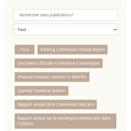
- Tous -
Banking Commission Annual Report
Documents d’Etude et d’Analyse Economiques
Financial Inclusion statistics in WAEMU
Quaterly Statistical Bulletin
Rapport annuel de la Commission Bancaire
Rapport annuel sur la monétique interbancaire dans
l'UEMOA