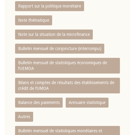
Rapport sur la politique monétaire
Note thématique
Note sur la situation de la microfinance
Bulletin mensuel de conjoncture (interrompu)
Bulletin mensuel de statistiques économiques de
l‘UEMOA
Bilans et comptes de résultats des établissements de
crédit de l‘UMOA
Balance des paiements
Annuaire statistique
Autres
Bulletin mensuel de statistiques monétaires et