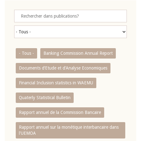
- Tous -
Banking Commission Annual Report
Documents d’Etude et d’Analyse Economiques
Financial Inclusion statistics in WAEMU
Quaterly Statistical Bulletin
Rapport annuel de la Commission Bancaire
Rapport annuel sur la monétique interbancaire dans
l'UEMOA