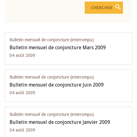
Bulletin mensuel de conjoncture (interrompu)
Bulletin mensuel de conjoncture Mars 2009
04 août 2009
Bulletin mensuel de conjoncture (interrompu)
Bulletin mensuel de conjoncture Juin 2009
04 août 2009
Bulletin mensuel de conjoncture (interrompu)
Bulletin mensuel de conjoncture Janvier 2009
04 août 2009