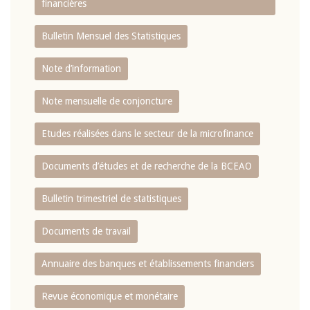
financières
Bulletin Mensuel des Statistiques
Note d’information
Note mensuelle de conjoncture
Etudes réalisées dans le secteur de la microfinance
Documents d’études et de recherche de la BCEAO
Bulletin trimestriel de statistiques
Documents de travail
Annuaire des banques et établissements financiers
Revue économique et monétaire