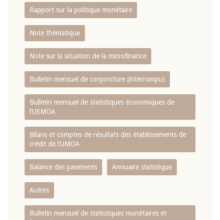
Rapport sur la politique monétaire
Note thématique
Note sur la situation de la microfinance
Bulletin mensuel de conjoncture (interrompu)
Bulletin mensuel de statistiques économiques de
l‘UEMOA
Bilans et comptes de résultats des établissements de
crédit de l‘UMOA
Balance des paiements
Annuaire statistique
Autres
Bulletin mensuel de statistiques monétaires et