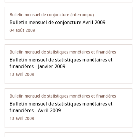
Bulletin mensuel de conjoncture (interrompu)
Bulletin mensuel de conjoncture Avril 2009
04 août 2009
Bulletin mensuel de statistiques monétaires et financières
Bulletin mensuel de statistiques monétaires et
financières - Janvier 2009
13 avril 2009
Bulletin mensuel de statistiques monétaires et financières
Bulletin mensuel de statistiques monétaires et
financières - Avril 2009
13 avril 2009