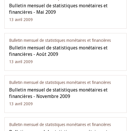
Bulletin mensuel de statistiques monétaires et
financières - Mai 2009
13 avril 2009
Bulletin mensuel de statistiques monétaires et financières
Bulletin mensuel de statistiques monétaires et
financières - Août 2009
13 avril 2009
Bulletin mensuel de statistiques monétaires et financières
Bulletin mensuel de statistiques monétaires et
financières - Novembre 2009
13 avril 2009
Bulletin mensuel de statistiques monétaires et financières