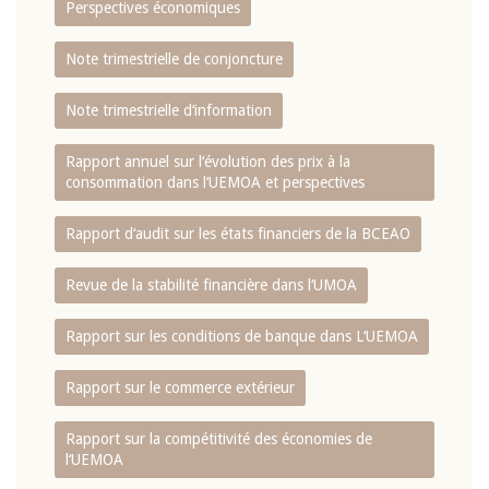
Perspectives économiques
Note trimestrielle de conjoncture
Note trimestrielle d‘information
Rapport annuel sur l‘évolution des prix à la
consommation dans l‘UEMOA et perspectives
Rapport d‘audit sur les états financiers de la BCEAO
Revue de la stabilité financière dans l‘UMOA
Rapport sur les conditions de banque dans L‘UEMOA
Rapport sur le commerce extérieur
Rapport sur la compétitivité des économies de
l‘UEMOA