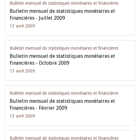
Bulletin mensuel de statistiques monétaires et financières
Bulletin mensuel de statistiques monétaires et
financières - Juillet 2009
13 avril 2009
Bulletin mensuel de statistiques monétaires et financières
Bulletin mensuel de statistiques monétaires et
financières - Octobre 2009
13 avril 2009
Bulletin mensuel de statistiques monétaires et financières
Bulletin mensuel de statistiques monétaires et
financières - Février 2009
13 avril 2009
Bulletin mensuel de statistiques monétaires et financières