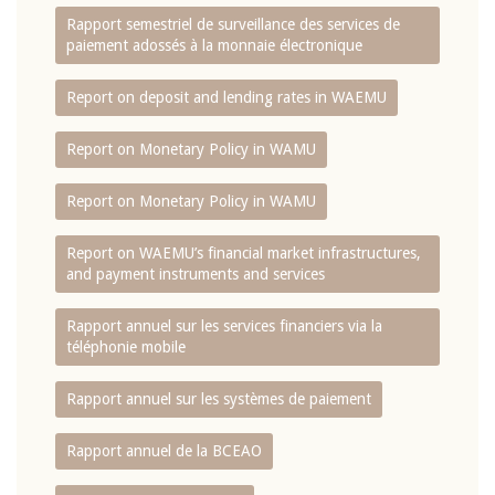
Rapport semestriel de surveillance des services de
paiement adossés à la monnaie électronique
Report on deposit and lending rates in WAEMU
Report on Monetary Policy in WAMU
Report on Monetary Policy in WAMU
Report on WAEMU’s financial market infrastructures,
and payment instruments and services
Rapport annuel sur les services financiers via la
téléphonie mobile
Rapport annuel sur les systèmes de paiement
Rapport annuel de la BCEAO