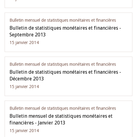
Bulletin mensuel de statistiques monétaires et financières
Bulletin de statistiques monétaires et financières -
Septembre 2013
15 janvier 2014
Bulletin mensuel de statistiques monétaires et financières
Bulletin de statistiques monétaires et financières -
Décembre 2013
15 janvier 2014
Bulletin mensuel de statistiques monétaires et financières
Bulletin mensuel de statistiques monétaires et
financières - Janvier 2013
15 janvier 2014