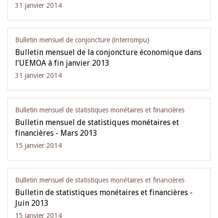
31 janvier 2014
Bulletin mensuel de conjoncture (interrompu)
Bulletin mensuel de la conjoncture économique dans
l’UEMOA à fin janvier 2013
31 janvier 2014
Bulletin mensuel de statistiques monétaires et financières
Bulletin mensuel de statistiques monétaires et
financières - Mars 2013
15 janvier 2014
Bulletin mensuel de statistiques monétaires et financières
Bulletin de statistiques monétaires et financières -
Juin 2013
15 janvier 2014