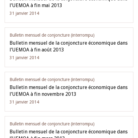
l’UEMOA à fin mai 2013
31 janvier 2014
Bulletin mensuel de conjoncture (interrompu)
Bulletin mensuel de la conjoncture économique dans
l’UEMOA à fin août 2013
31 janvier 2014
Bulletin mensuel de conjoncture (interrompu)
Bulletin mensuel de la conjoncture économique dans
l’UEMOA à fin novembre 2013
31 janvier 2014
Bulletin mensuel de conjoncture (interrompu)
Bulletin mensuel de la conjoncture économique dans