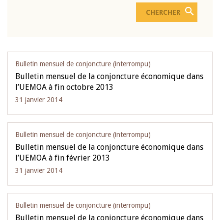
Bulletin mensuel de conjoncture (interrompu)
Bulletin mensuel de la conjoncture économique dans
l’UEMOA à fin octobre 2013
31 janvier 2014
Bulletin mensuel de conjoncture (interrompu)
Bulletin mensuel de la conjoncture économique dans
l’UEMOA à fin février 2013
31 janvier 2014
Bulletin mensuel de conjoncture (interrompu)
Bulletin mensuel de la conjoncture économique dans