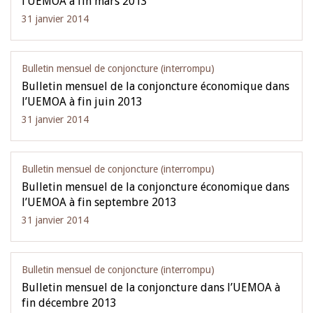
l’UEMOA à fin mars 2013
31 janvier 2014
Bulletin mensuel de conjoncture (interrompu)
Bulletin mensuel de la conjoncture économique dans
l’UEMOA à fin juin 2013
31 janvier 2014
Bulletin mensuel de conjoncture (interrompu)
Bulletin mensuel de la conjoncture économique dans
l’UEMOA à fin septembre 2013
31 janvier 2014
Bulletin mensuel de conjoncture (interrompu)
Bulletin mensuel de la conjoncture dans l’UEMOA à
fin décembre 2013