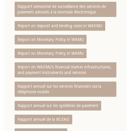
Rapport semestriel de surveillance des services de
paiement adossés à la monnaie électronique
Report on deposit and lending rates in WAEMU
Report on Monetary Policy in WAMU
Report on Monetary Policy in WAMU
Report on WAEMU’s financial market infrastructures,
and payment instruments and services
Rapport annuel sur les services financiers via la
téléphonie mobile
Rapport annuel sur les systèmes de paiement
Rapport annuel de la BCEAO