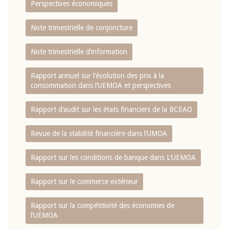
Perspectives économiques
Note trimestrielle de conjoncture
Note trimestrielle d‘information
Rapport annuel sur l‘évolution des prix à la
consommation dans l‘UEMOA et perspectives
Rapport d‘audit sur les états financiers de la BCEAO
Revue de la stabilité financière dans l‘UMOA
Rapport sur les conditions de banque dans L‘UEMOA
Rapport sur le commerce extérieur
Rapport sur la compétitivité des économies de
l‘UEMOA