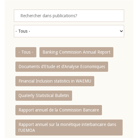
- Tous -
Banking Commission Annual Report
Documents d’Etude et d’Analyse Economiques
Financial Inclusion statistics in WAEMU
Quaterly Statistical Bulletin
Rapport annuel de la Commission Bancaire
Rapport annuel sur la monétique interbancaire dans
l'UEMOA