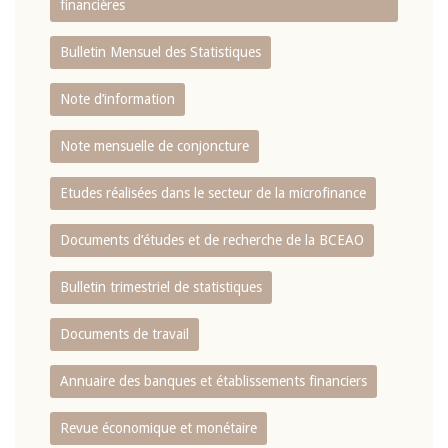
financières
Bulletin Mensuel des Statistiques
Note d’information
Note mensuelle de conjoncture
Etudes réalisées dans le secteur de la microfinance
Documents d’études et de recherche de la BCEAO
Bulletin trimestriel de statistiques
Documents de travail
Annuaire des banques et établissements financiers
Revue économique et monétaire