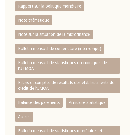
Rapport sur la politique monétaire
Note thématique
Note sur la situation de la microfinance
Bulletin mensuel de conjoncture (interrompu)
Bulletin mensuel de statistiques économiques de
l‘UEMOA
Bilans et comptes de résultats des établissements de
crédit de l‘UMOA
Balance des paiements
Annuaire statistique
Autres
Bulletin mensuel de statistiques monétaires et