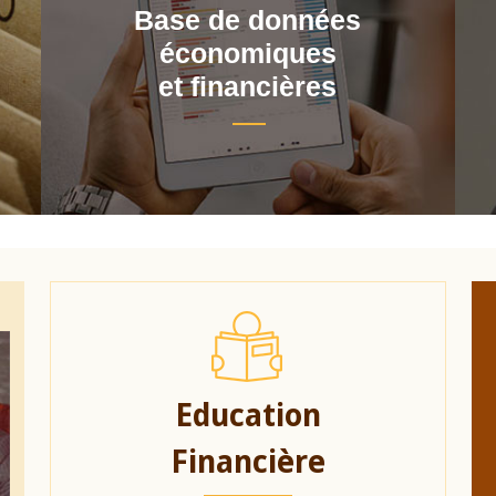
Base de données
économiques
et financières
Education
Financière