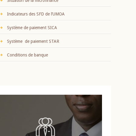
Situation de la microfinance
Indicateurs des SFD de l’UMOA
Système de paiement SICA
Système de paiement STAR
Conditions de banque