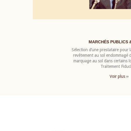
MARCHÉS PUBLICS 
Sélection d’une prestataire pour la
revêtement au sol endommagé de
marquage au sol dans certains 
Traitement Fiduci
Voir plus ››