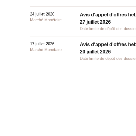
24 juillet 2026
Avis d'appel d'offres he
Marché Monétaire
27 juillet 2026
Date limite de dépôt des dossier
17 juillet 2026
Avis d'appel d'offres he
Marché Monétaire
20 juillet 2026
Date limite de dépôt des dossier