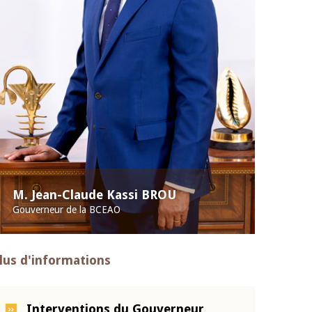
M. Jean-Claude Kassi BROU
Gouverneur de la BCEAO
lus d'informations
Interventions du Gouverneur