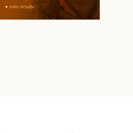
Visite virtuelle