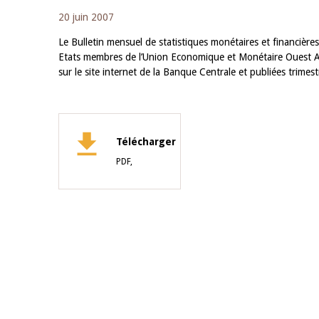
20 juin 2007
Le Bulletin mensuel de statistiques monétaires et financières
Etats membres de l’Union Economique et Monétaire Ouest A
sur le site internet de la Banque Centrale et publiées trimes
Télécharger
PDF,