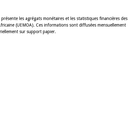
 présente les agrégats monétaires et les statistiques financières des
fricaine (UEMOA). Ces informations sont diffusées mensuellement
triellement sur support papier.