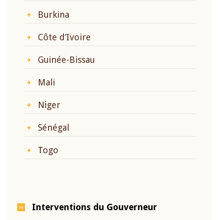
Burkina
Côte d’Ivoire
Guinée-Bissau
Mali
Niger
Sénégal
Togo
Interventions du Gouverneur