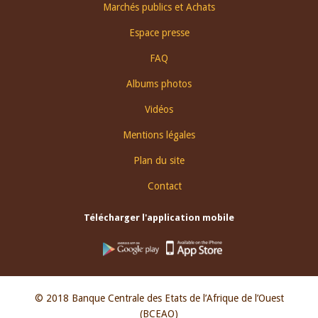
Footer
Marchés publics et Achats
menu
Espace presse
FAQ
Albums photos
Vidéos
Mentions légales
Plan du site
Contact
Télécharger l'application mobile
© 2018 Banque Centrale des Etats de l’Afrique de l’Ouest
(BCEAO)