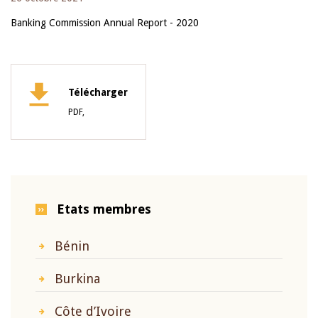
Banking Commission Annual Report - 2020
Télécharger
PDF,
Etats membres
Bénin
Burkina
Côte d’Ivoire