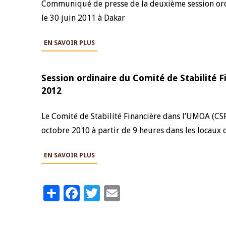
Communiqué de presse de la deuxième session ord
le 30 juin 2011 à Dakar
EN SAVOIR PLUS
Session ordinaire du Comité de Stabilité
2012
Le Comité de Stabilité Financière dans l’UMOA (CSF
octobre 2010 à partir de 9 heures dans les locaux 
EN SAVOIR PLUS
Share
Facebook
Twitter
Email