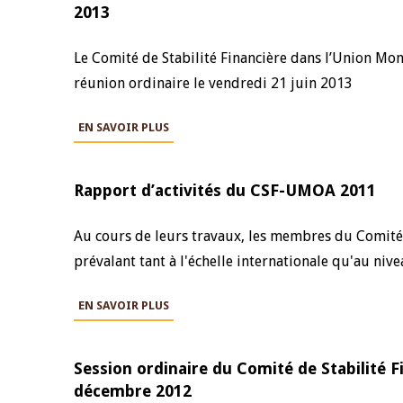
2013
Le Comité de Stabilité Financière dans l’Union Mo
réunion ordinaire le vendredi 21 juin 2013
EN SAVOIR PLUS
Rapport d’activités du CSF-UMOA 2011
Au cours de leurs travaux, les membres du Comité 
prévalant tant à l'échelle internationale qu'au nivea
EN SAVOIR PLUS
Session ordinaire du Comité de Stabilité
décembre 2012