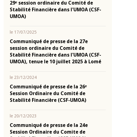
29ᵉ session ordinaire du Comité de
Stabilité Financière dans l'UMOA (CSF-
UMOA)
le 17/07/2025
Communiqué de presse de la 27e
session ordinaire du Comité de
Stabilité Financière dans l'UMOA (CSF-
UMOA), tenue le 10 juillet 2025 à Lomé
le 23/12/2024
Communiqué de presse de la 26ᵉ
Session Ordinaire du Comité de
Stabilité Financière (CSF-UMOA)
le 20/12/2023
Communiqué de presse de la 24e
Session Ordinaire du Comite de