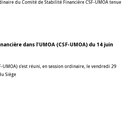
inaire du Comité de Stabilité Financière CSF-UMOA tenue
 Financière dans l’UMOA (CSF-UMOA) du 14 juin
-UMOA) s’est réuni, en session ordinaire, le vendredi 29
du Siège