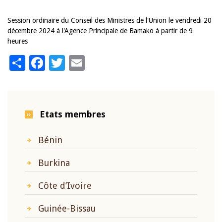
Session ordinaire du Conseil des Ministres de l'Union le vendredi 20
décembre 2024 à l'Agence Principale de Bamako à partir de 9
heures
Share
Facebook
Twitter
Email
Etats membres
Bénin
Burkina
Côte d’Ivoire
Guinée-Bissau