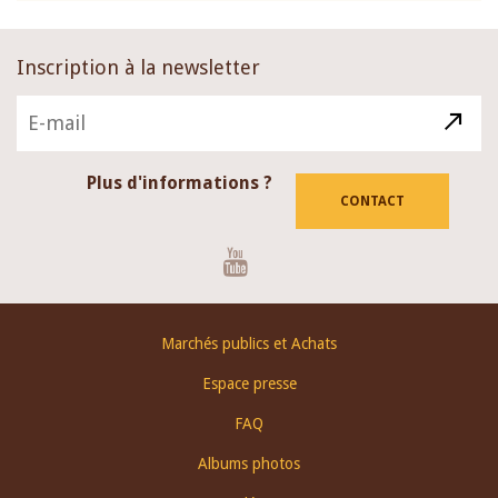
Inscription à la newsletter
Plus d'informations ?
CONTACT
Youtube
Footer
Marchés publics et Achats
menu
Espace presse
FAQ
Albums photos