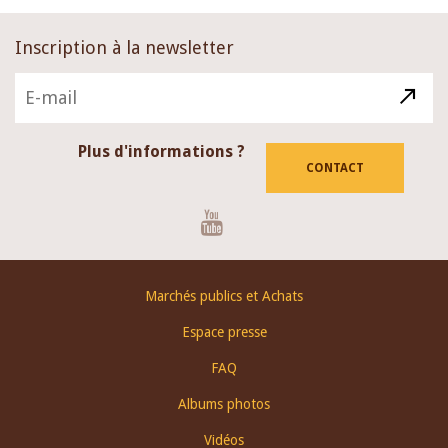
Inscription à la newsletter
Plus d'informations ?
CONTACT
Youtube
Footer
Marchés publics et Achats
menu
Espace presse
FAQ
Albums photos
Vidéos