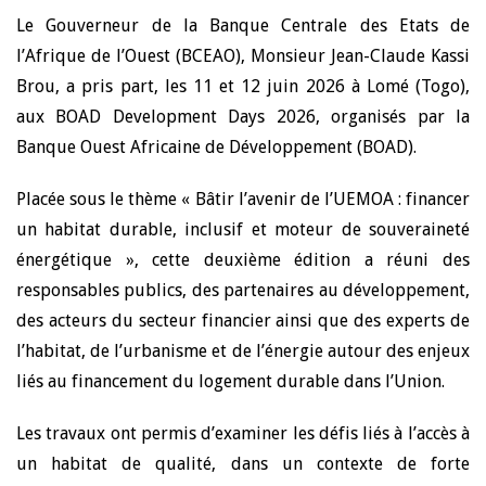
Le Gouverneur de la Banque Centrale des Etats de
l’Afrique de l’Ouest (BCEAO), Monsieur Jean-Claude Kassi
Brou, a pris part, les 11 et 12 juin 2026 à Lomé (Togo),
aux BOAD Development Days 2026, organisés par la
Banque Ouest Africaine de Développement (BOAD).
Placée sous le thème « Bâtir l’avenir de l’UEMOA : financer
un habitat durable, inclusif et moteur de souveraineté
énergétique », cette deuxième édition a réuni des
responsables publics, des partenaires au développement,
des acteurs du secteur financier ainsi que des experts de
l’habitat, de l’urbanisme et de l’énergie autour des enjeux
liés au financement du logement durable dans l’Union.
Les travaux ont permis d’examiner les défis liés à l’accès à
un habitat de qualité, dans un contexte de forte