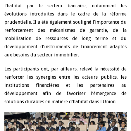
l’habitat par le secteur bancaire, notamment les
évolutions introduites dans le cadre de la réforme
prudentielle. Il a été également souligné l’importance du
renforcement des mécanismes de garantie, de la
mobilisation de ressources de long terme et du
développement d’instruments de financement adaptés
aux besoins du secteur immobilier.
Les participants ont, par ailleurs, relevé la nécessité de
renforcer les synergies entre les acteurs publics, les
institutions financières et les partenaires au
développement afin de favoriser l’émergence de
solutions durables en matière d’habitat dans l’Union.