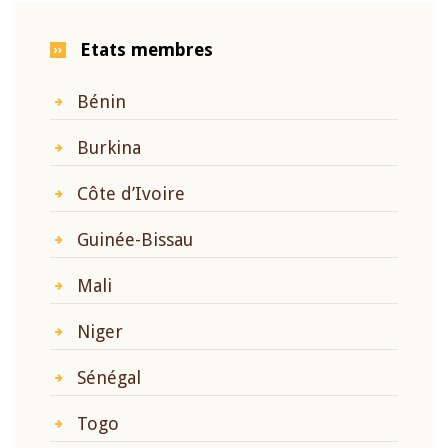
Etats membres
Bénin
Burkina
Côte d’Ivoire
Guinée-Bissau
Mali
Niger
Sénégal
Togo