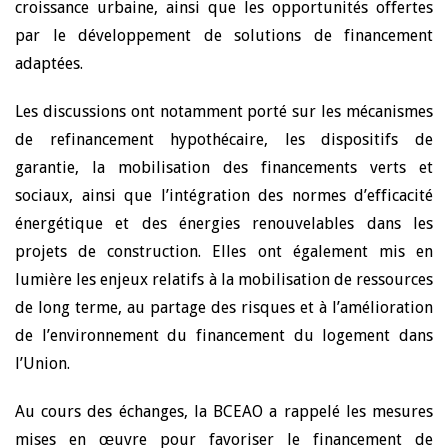
croissance urbaine, ainsi que les opportunités offertes
par le développement de solutions de financement
adaptées.
Les discussions ont notamment porté sur les mécanismes
de refinancement hypothécaire, les dispositifs de
garantie, la mobilisation des financements verts et
sociaux, ainsi que l’intégration des normes d’efficacité
énergétique et des énergies renouvelables dans les
projets de construction. Elles ont également mis en
lumière les enjeux relatifs à la mobilisation de ressources
de long terme, au partage des risques et à l’amélioration
de l’environnement du financement du logement dans
l’Union.
Au cours des échanges, la BCEAO a rappelé les mesures
mises en œuvre pour favoriser le financement de