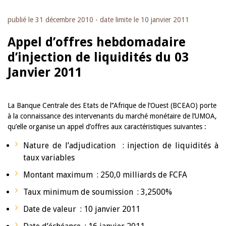
publié le
31 décembre 2010
- date limite le
10 janvier 2011
Appel d’offres hebdomadaire
d’injection de liquidités du 03
Janvier 2011
La Banque Centrale des Etats de l’’Afrique de l’Ouest (BCEAO) porte
à la connaissance des intervenants du marché monétaire de l’UMOA,
qu’elle organise un appel d’offres aux caractéristiques suivantes :
Nature de l’adjudication : injection de liquidités à
taux variables
Montant maximum : 250,0 milliards de FCFA
Taux minimum de soumission : 3,2500%
Date de valeur : 10 janvier 2011