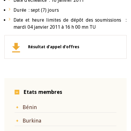
Date d’échéance : 16 janvier 2011
Durée : sept (7) jours
Date et heure limites de dépôt des soumissions :
mardi 04 janvier 2011 à 16 h 00 mn TU
Résultat d’appel d’offres
Etats membres
Bénin
Burkina